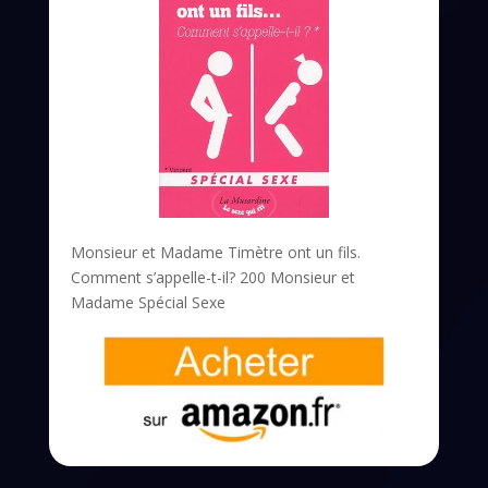
Monsieur et Madame Timètre ont un fils.
Comment s’appelle-t-il? 200 Monsieur et
Madame Spécial Sexe