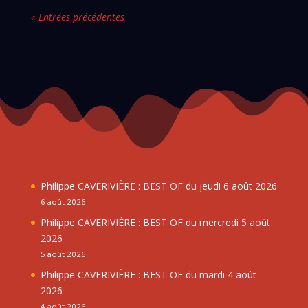
« Entrées précédentes
Philippe CAVERIVIÈRE : BEST OF du jeudi 6 août 2026
6 août 2026
Philippe CAVERIVIÈRE : BEST OF du mercredi 5 août
2026
5 août 2026
Philippe CAVERIVIÈRE : BEST OF du mardi 4 août
2026
4 août 2026