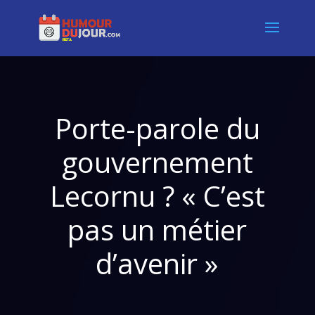
Porte-parole du
gouvernement
Lecornu ? « C’est
pas un métier
d’avenir »