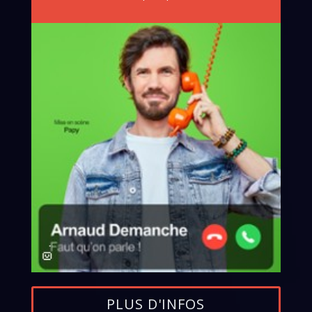
PLUS D'INFOS