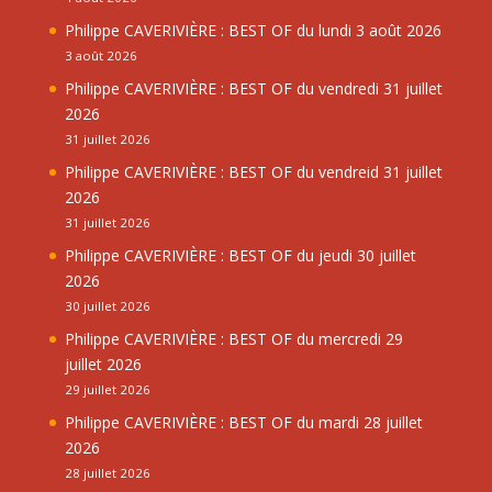
Philippe CAVERIVIÈRE : BEST OF du lundi 3 août 2026
3 août 2026
Philippe CAVERIVIÈRE : BEST OF du vendredi 31 juillet
2026
31 juillet 2026
Philippe CAVERIVIÈRE : BEST OF du vendreid 31 juillet
2026
31 juillet 2026
Philippe CAVERIVIÈRE : BEST OF du jeudi 30 juillet
2026
30 juillet 2026
Philippe CAVERIVIÈRE : BEST OF du mercredi 29
juillet 2026
29 juillet 2026
Philippe CAVERIVIÈRE : BEST OF du mardi 28 juillet
2026
28 juillet 2026