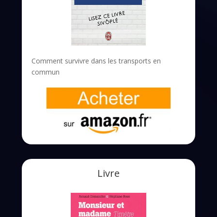
Comment survivre dans les transports en
commun
Livre