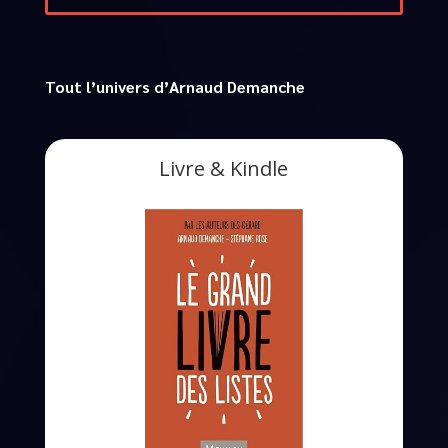
Tout l’univers d’Arnaud Demanche
Livre & Kindle