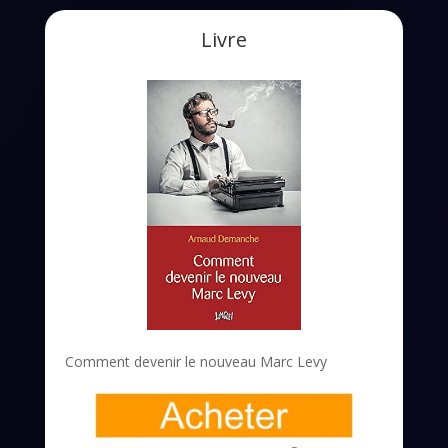
Livre
Comment devenir le nouveau Marc Levy