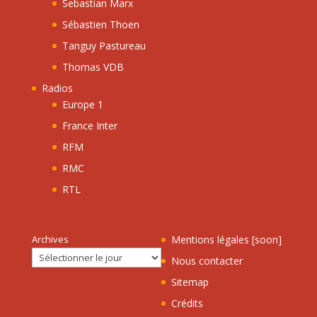
Sebastian Marx
Sébastien Thoen
Tanguy Pastureau
Thomas VDB
Radios
Europe 1
France Inter
RFM
RMC
RTL
Archives
Mentions légales [soon]
Nous contacter
Sitemap
Crédits