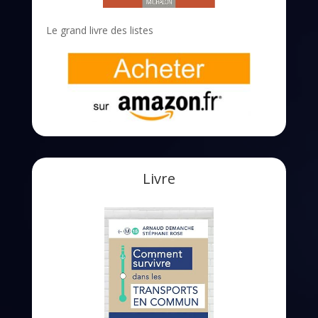
Le grand livre des listes
Livre