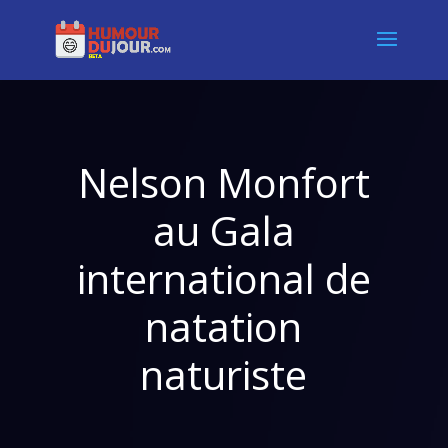
Nelson Monfort
au Gala
international de
natation
naturiste