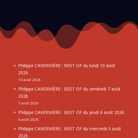
Philippe CAVERIVIÈRE : BEST OF du lundi 10 août
2026
10 août 2026
Philippe CAVERIVIÈRE : BEST OF du vendredi 7 août
2026
7 août 2026
Philippe CAVERIVIÈRE : BEST OF du jeudi 6 août 2026
6 août 2026
Philippe CAVERIVIÈRE : BEST OF du mercredi 5 août
2026