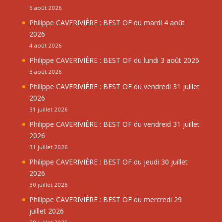
5 août 2026
Philippe CAVERIVIÈRE : BEST OF du mardi 4 août
2026
4 août 2026
Philippe CAVERIVIÈRE : BEST OF du lundi 3 août 2026
3 août 2026
Philippe CAVERIVIÈRE : BEST OF du vendredi 31 juillet
2026
31 juillet 2026
Philippe CAVERIVIÈRE : BEST OF du vendreid 31 juillet
2026
31 juillet 2026
Philippe CAVERIVIÈRE : BEST OF du jeudi 30 juillet
2026
30 juillet 2026
Philippe CAVERIVIÈRE : BEST OF du mercredi 29
juillet 2026