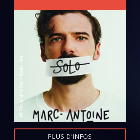
PLUS D'INFOS