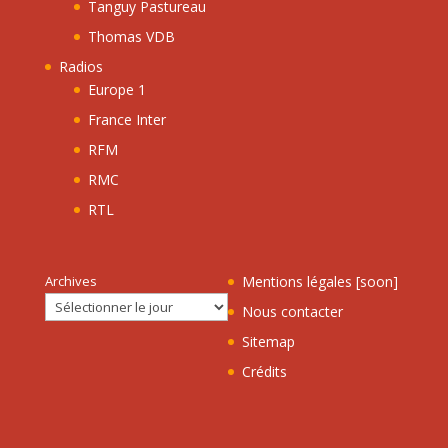
Tanguy Pastureau
Thomas VDB
Radios
Europe 1
France Inter
RFM
RMC
RTL
Archives
Mentions légales [soon]
Nous contacter
Sitemap
Crédits