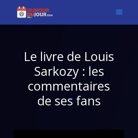
Le livre de Louis
Sarkozy : les
commentaires
de ses fans