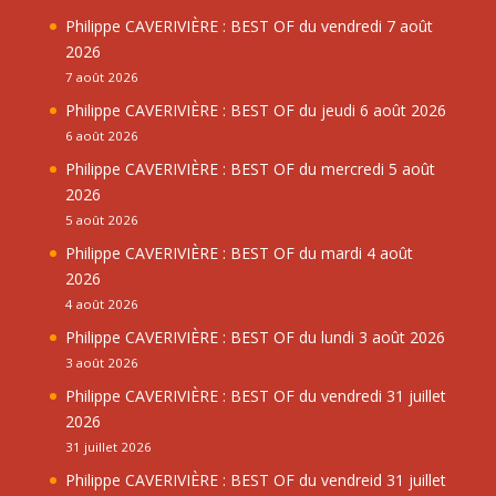
Philippe CAVERIVIÈRE : BEST OF du vendredi 7 août
2026
7 août 2026
Philippe CAVERIVIÈRE : BEST OF du jeudi 6 août 2026
6 août 2026
Philippe CAVERIVIÈRE : BEST OF du mercredi 5 août
2026
5 août 2026
Philippe CAVERIVIÈRE : BEST OF du mardi 4 août
2026
4 août 2026
Philippe CAVERIVIÈRE : BEST OF du lundi 3 août 2026
3 août 2026
Philippe CAVERIVIÈRE : BEST OF du vendredi 31 juillet
2026
31 juillet 2026
Philippe CAVERIVIÈRE : BEST OF du vendreid 31 juillet