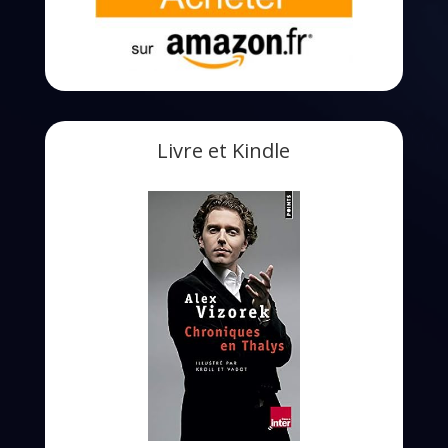
Livre et Kindle