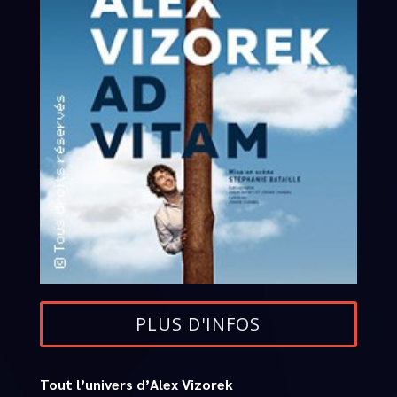
PLUS D'INFOS
Tout l’univers d’Alex Vizorek