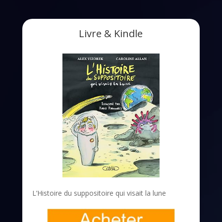
Livre & Kindle
L’Histoire du suppositoire qui visait la lune