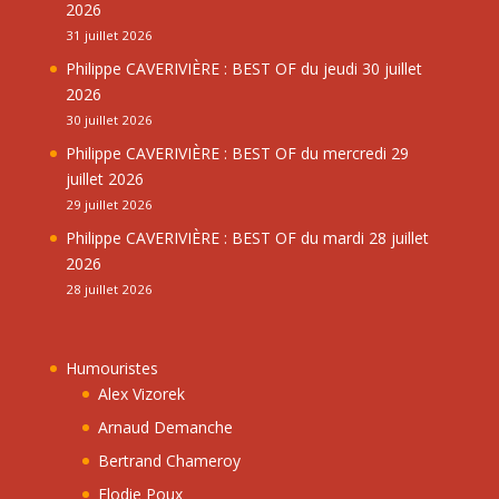
2026
31 juillet 2026
Philippe CAVERIVIÈRE : BEST OF du jeudi 30 juillet
2026
30 juillet 2026
Philippe CAVERIVIÈRE : BEST OF du mercredi 29
juillet 2026
29 juillet 2026
Philippe CAVERIVIÈRE : BEST OF du mardi 28 juillet
2026
28 juillet 2026
Humouristes
Alex Vizorek
Arnaud Demanche
Bertrand Chameroy
Elodie Poux