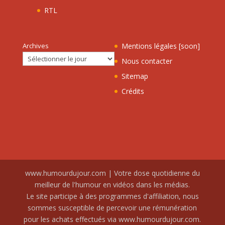
RTL
Archives
Mentions légales [soon]
Nous contacter
Sitemap
Crédits
www.humourdujour.com | Votre dose quotidienne du
meilleur de l'humour en vidéos dans les médias.
Le site participe à des programmes d'affiliation, nous
sommes susceptible de percevoir une rémunération
pour les achats effectués via www.humourdujour.com.