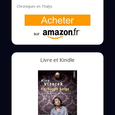
Chroniques en Thalys
Livre et Kindle