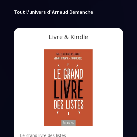
Tout l’univers d’Arnaud Demanche
Livre & Kindle
Le grand livre des listes