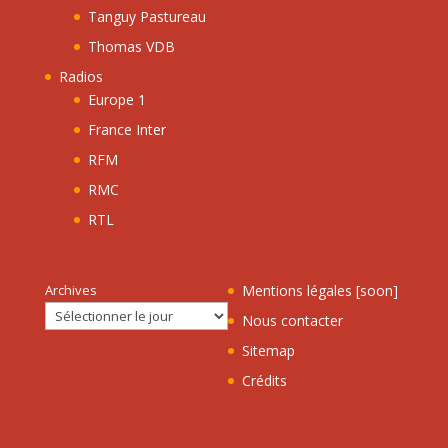
Tanguy Pastureau
Thomas VDB
Radios
Europe 1
France Inter
RFM
RMC
RTL
Archives
Mentions légales [soon]
Nous contacter
Sitemap
Crédits