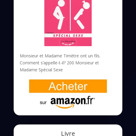
Monsieur et Madame Timètre ont un fils.
Comment s’appelle-t-il? 200 Monsieur et
Madame Spécial Sexe
Livre