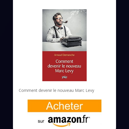
Comment devenir le nouveau Marc Levy