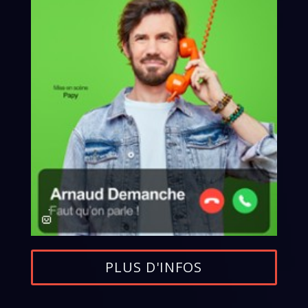
PLUS D'INFOS