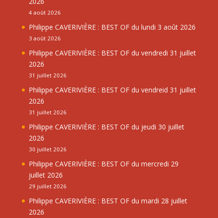
2026
4 août 2026
Philippe CAVERIVIÈRE : BEST OF du lundi 3 août 2026
3 août 2026
Philippe CAVERIVIÈRE : BEST OF du vendredi 31 juillet
2026
31 juillet 2026
Philippe CAVERIVIÈRE : BEST OF du vendreid 31 juillet
2026
31 juillet 2026
Philippe CAVERIVIÈRE : BEST OF du jeudi 30 juillet
2026
30 juillet 2026
Philippe CAVERIVIÈRE : BEST OF du mercredi 29
juillet 2026
29 juillet 2026
Philippe CAVERIVIÈRE : BEST OF du mardi 28 juillet
2026