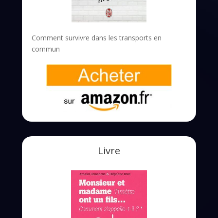
Comment survivre dans les transports en
commun
Livre