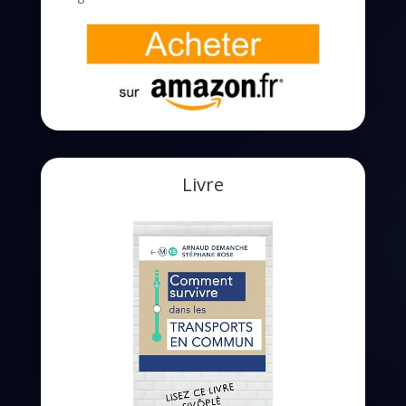
Livre