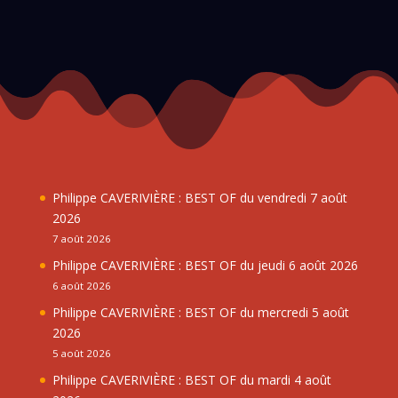
Philippe CAVERIVIÈRE : BEST OF du vendredi 7 août
2026
7 août 2026
Philippe CAVERIVIÈRE : BEST OF du jeudi 6 août 2026
6 août 2026
Philippe CAVERIVIÈRE : BEST OF du mercredi 5 août
2026
5 août 2026
Philippe CAVERIVIÈRE : BEST OF du mardi 4 août