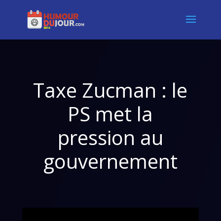
Taxe Zucman : le
PS met la
pression au
gouvernement