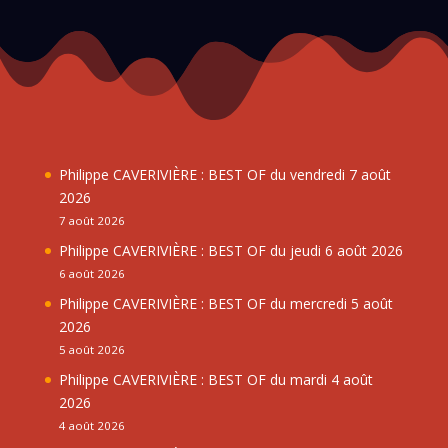
Philippe CAVERIVIÈRE : BEST OF du vendredi 7 août
2026
7 août 2026
Philippe CAVERIVIÈRE : BEST OF du jeudi 6 août 2026
6 août 2026
Philippe CAVERIVIÈRE : BEST OF du mercredi 5 août
2026
5 août 2026
Philippe CAVERIVIÈRE : BEST OF du mardi 4 août
2026
4 août 2026