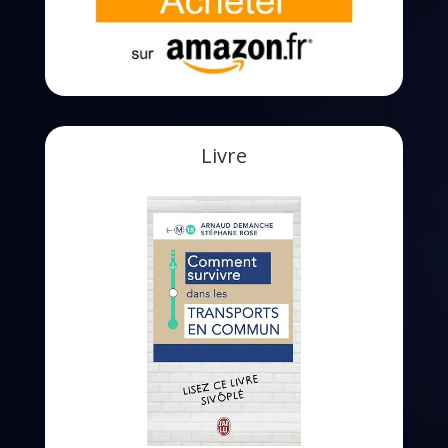
Livre