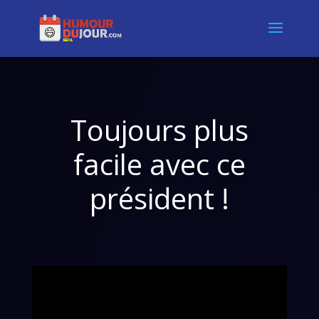
Toujours plus
facile avec ce
président !