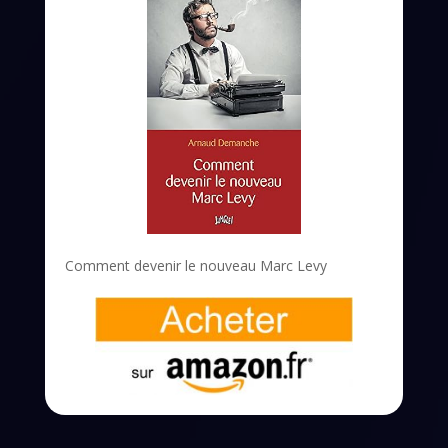
Comment devenir le nouveau Marc Levy