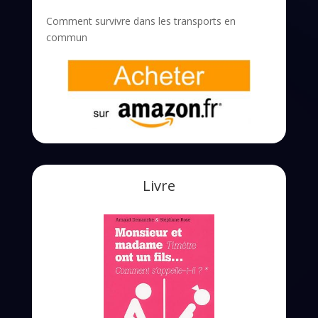
Comment survivre dans les transports en
commun
Livre