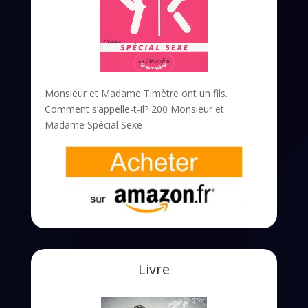
Monsieur et Madame Timètre ont un fils.
Comment s’appelle-t-il? 200 Monsieur et
Madame Spécial Sexe
Livre