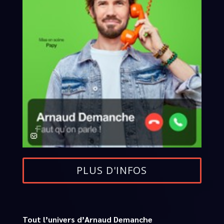
PLUS D'INFOS
Tout l’univers d’Arnaud Demanche