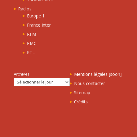
Radios
Europe 1
France Inter
RFM
RMC
RTL
Archives
Mentions légales [soon]
Nous contacter
Sitemap
Crédits