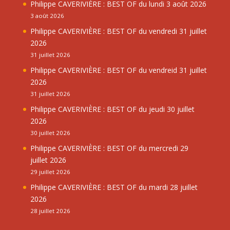
Philippe CAVERIVIÈRE : BEST OF du lundi 3 août 2026
3 août 2026
Philippe CAVERIVIÈRE : BEST OF du vendredi 31 juillet
2026
31 juillet 2026
Philippe CAVERIVIÈRE : BEST OF du vendreid 31 juillet
2026
31 juillet 2026
Philippe CAVERIVIÈRE : BEST OF du jeudi 30 juillet
2026
30 juillet 2026
Philippe CAVERIVIÈRE : BEST OF du mercredi 29
juillet 2026
29 juillet 2026
Philippe CAVERIVIÈRE : BEST OF du mardi 28 juillet
2026
28 juillet 2026