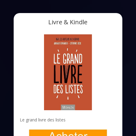
Livre & Kindle
Le grand livre des listes