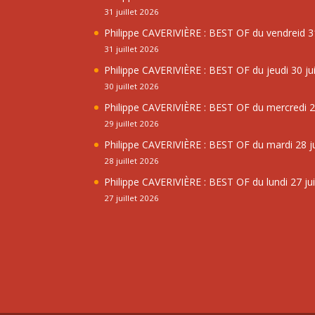
31 juillet 2026
Philippe CAVERIVIÈRE : BEST OF du vendreid 31
31 juillet 2026
Philippe CAVERIVIÈRE : BEST OF du jeudi 30 jui
30 juillet 2026
Philippe CAVERIVIÈRE : BEST OF du mercredi 29
29 juillet 2026
Philippe CAVERIVIÈRE : BEST OF du mardi 28 ju
28 juillet 2026
Philippe CAVERIVIÈRE : BEST OF du lundi 27 jui
27 juillet 2026