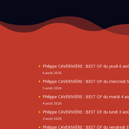
Philippe CAVERIVIÈRE : BEST OF du jeudi 6 ao
6 août 2026
Philippe CAVERIVIÈRE : BEST OF du mercredi 
5 août 2026
Philippe CAVERIVIÈRE : BEST OF du mardi 4 a
4 août 2026
Philippe CAVERIVIÈRE : BEST OF du lundi 3 ao
3 août 2026
Philippe CAVERIVIÈRE : BEST OF du vendredi 31