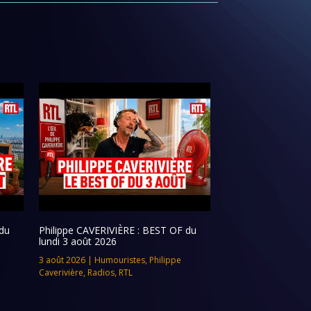
du
Philippe CAVERIVIÈRE : BEST OF du
lundi 3 août 2026
3 août 2026
|
Humouristes
,
Philippe
Caverivière
,
Radios
,
RTL