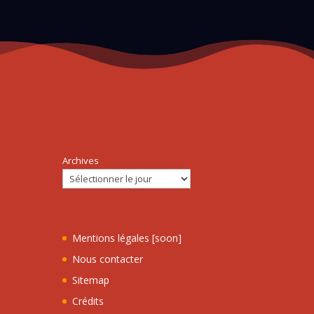
Archives
Mentions légales [soon]
Nous contacter
Sitemap
Crédits