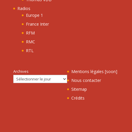
Radios
Europe 1
France Inter
RFM
RMC
RTL
Archives
Mentions légales [soon]
Nous contacter
Sitemap
Crédits