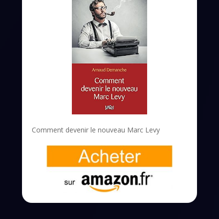
Comment devenir le nouveau Marc Levy