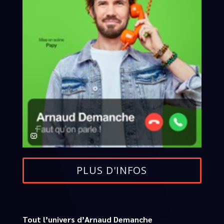
PLUS D'INFOS
Tout l’univers d’Arnaud Demanche