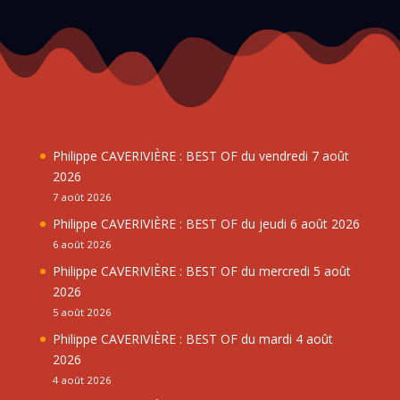
Philippe CAVERIVIÈRE : BEST OF du vendredi 7 août
2026
7 août 2026
Philippe CAVERIVIÈRE : BEST OF du jeudi 6 août 2026
6 août 2026
Philippe CAVERIVIÈRE : BEST OF du mercredi 5 août
2026
5 août 2026
Philippe CAVERIVIÈRE : BEST OF du mardi 4 août
2026
4 août 2026