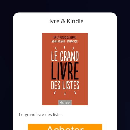
Livre & Kindle
Le grand livre des listes