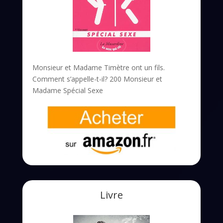
Monsieur et Madame Timètre ont un fils.
Comment s’appelle-t-il? 200 Monsieur et
Madame Spécial Sexe
Livre