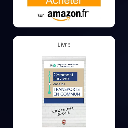
Livre