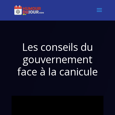
Les conseils du
gouvernement
face à la canicule