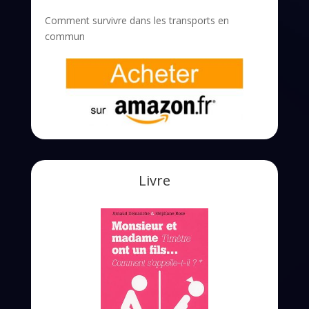
Comment survivre dans les transports en
commun
Livre