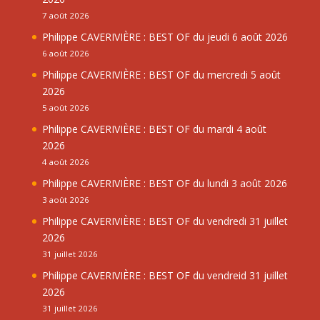
7 août 2026
Philippe CAVERIVIÈRE : BEST OF du jeudi 6 août 2026
6 août 2026
Philippe CAVERIVIÈRE : BEST OF du mercredi 5 août
2026
5 août 2026
Philippe CAVERIVIÈRE : BEST OF du mardi 4 août
2026
4 août 2026
Philippe CAVERIVIÈRE : BEST OF du lundi 3 août 2026
3 août 2026
Philippe CAVERIVIÈRE : BEST OF du vendredi 31 juillet
2026
31 juillet 2026
Philippe CAVERIVIÈRE : BEST OF du vendreid 31 juillet
2026
31 juillet 2026