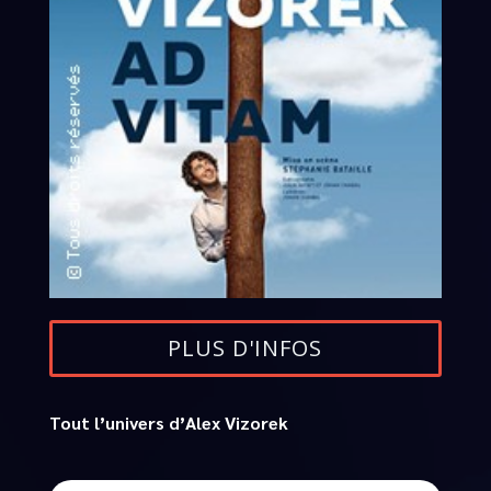
PLUS D'INFOS
Tout l’univers d’Alex Vizorek