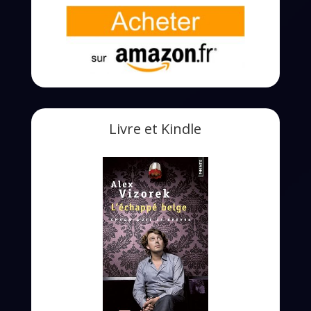
Livre et Kindle