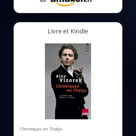
Livre et Kindle
Chroniques en Thalys