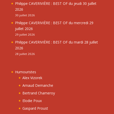
Philippe CAVERIVIÈRE : BEST OF du jeudi 30 juillet
2026
30 juillet 2026
Philippe CAVERIVIÈRE : BEST OF du mercredi 29
juillet 2026
29 juillet 2026
Philippe CAVERIVIÈRE : BEST OF du mardi 28 juillet
2026
28 juillet 2026
Humouristes
Alex Vizorek
Arnaud Demanche
Bertrand Chameroy
Elodie Poux
Gaspard Proust