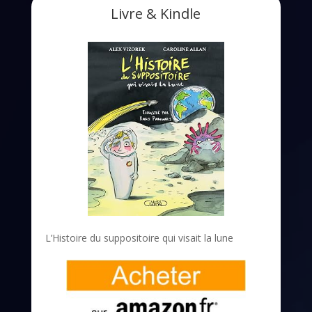
Livre & Kindle
L’Histoire du suppositoire qui visait la lune