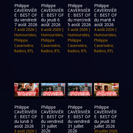
Philippe
Philippe
Philippe
Philippe
CAVERIVIÈR
CAVERIVIÈR
CAVERIVIÈR
CAVERIVIÈR
E : BEST OF
E : BEST OF
E : BEST OF
E : BEST OF
du vendredi
du jeudi 6
du mercredi
du mardi 4
7 août 2026
août 2026
5 août 2026
août 2026
7 août 2026
|
6 août 2026
|
5 août 2026
|
4 août 2026
|
Humouristes
,
Humouristes
,
Humouristes
,
Humouristes
,
Philippe
Philippe
Philippe
Philippe
Caverivière
,
Caverivière
,
Caverivière
,
Caverivière
,
Radios
,
RTL
Radios
,
RTL
Radios
,
RTL
Radios
,
RTL
Philippe
Philippe
Philippe
Philippe
CAVERIVIÈR
CAVERIVIÈR
CAVERIVIÈR
CAVERIVIÈR
E : BEST OF
E : BEST OF
E : BEST OF
E : BEST OF
du lundi 3
du vendreid
du vendredi
du jeudi 30
août 2026
31 juillet
31 juillet
juillet 2026
2026
2026
3 août 2026
|
30 juillet 2026