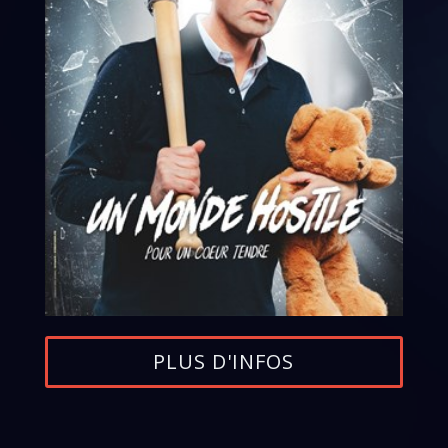
PLUS D'INFOS