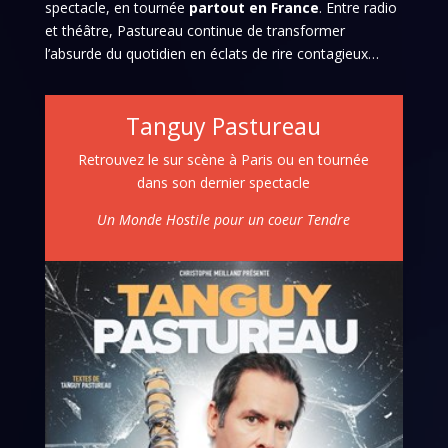
spectacle, en tournée
partout en France
. Entre radio
et théâtre, Pastureau continue de transformer
l’absurde du quotidien en éclats de rire contagieux…
Tanguy Pastureau
Retrouvez le sur scène à Paris ou en tournée
dans son dernier spectacle
Un Monde Hostile pour un coeur Tendre