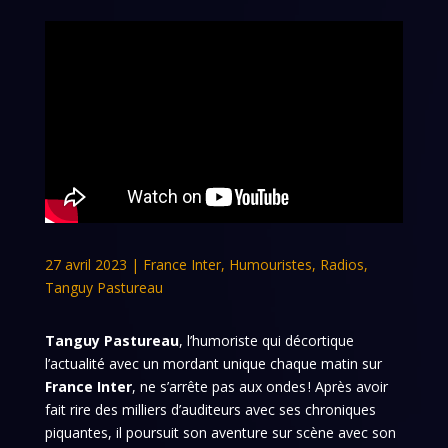
27 avril 2023
|
France Inter
,
Humouristes
,
Radios
,
Tanguy Pastureau
Tanguy Pastureau
, l’humoriste qui décortique
l’actualité avec un mordant unique chaque matin sur
France Inter
, ne s’arrête pas aux ondes ! Après avoir
fait rire des milliers d’auditeurs avec ses chroniques
piquantes, il poursuit son aventure sur scène avec son