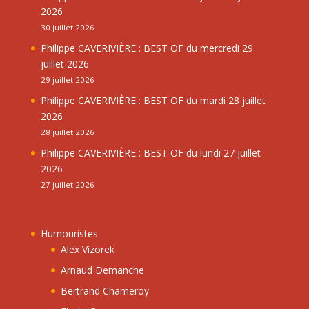
2026
30 juillet 2026
Philippe CAVERIVIÈRE : BEST OF du mercredi 29
juillet 2026
29 juillet 2026
Philippe CAVERIVIÈRE : BEST OF du mardi 28 juillet
2026
28 juillet 2026
Philippe CAVERIVIÈRE : BEST OF du lundi 27 juillet
2026
27 juillet 2026
Humouristes
Alex Vizorek
Arnaud Demanche
Bertrand Chameroy