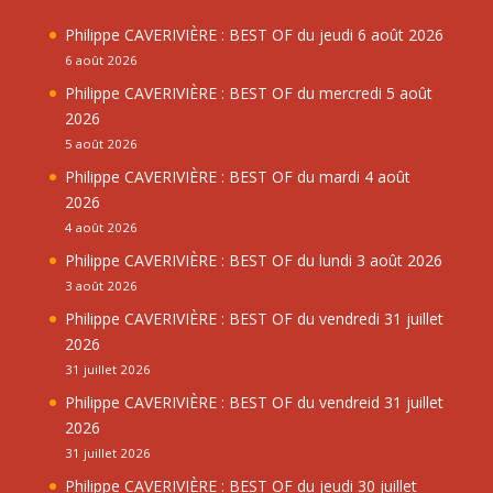
Philippe CAVERIVIÈRE : BEST OF du jeudi 6 août 2026
6 août 2026
Philippe CAVERIVIÈRE : BEST OF du mercredi 5 août
2026
5 août 2026
Philippe CAVERIVIÈRE : BEST OF du mardi 4 août
2026
4 août 2026
Philippe CAVERIVIÈRE : BEST OF du lundi 3 août 2026
3 août 2026
Philippe CAVERIVIÈRE : BEST OF du vendredi 31 juillet
2026
31 juillet 2026
Philippe CAVERIVIÈRE : BEST OF du vendreid 31 juillet
2026
31 juillet 2026
Philippe CAVERIVIÈRE : BEST OF du jeudi 30 juillet