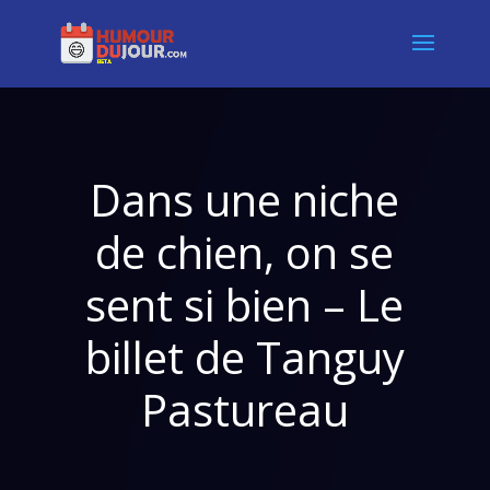
Dans une niche
de chien, on se
sent si bien – Le
billet de Tanguy
Pastureau