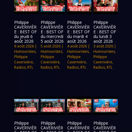
Philippe
Philippe
Philippe
Philippe
CAVERIVIÈR
CAVERIVIÈR
CAVERIVIÈR
CAVERIVIÈR
E : BEST OF
E : BEST OF
E : BEST OF
E : BEST OF
du jeudi 6
du mercredi
du mardi 4
du lundi 3
août 2026
5 août 2026
août 2026
août 2026
6 août 2026
|
5 août 2026
|
4 août 2026
|
3 août 2026
|
Humouristes
,
Humouristes
,
Humouristes
,
Humouristes
,
Philippe
Philippe
Philippe
Philippe
Caverivière
,
Caverivière
,
Caverivière
,
Caverivière
,
Radios
,
RTL
Radios
,
RTL
Radios
,
RTL
Radios
,
RTL
Philippe
Philippe
Philippe
Philippe
CAVERIVIÈR
CAVERIVIÈR
CAVERIVIÈR
CAVERIVIÈR