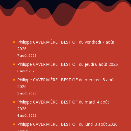
Philippe CAVERIVIÈRE : BEST OF du vendredi 7 août
2026
7 août 2026
Philippe CAVERIVIÈRE : BEST OF du jeudi 6 août 2026
6 août 2026
Philippe CAVERIVIÈRE : BEST OF du mercredi 5 août
2026
5 août 2026
Philippe CAVERIVIÈRE : BEST OF du mardi 4 août
2026
4 août 2026
Philippe CAVERIVIÈRE : BEST OF du lundi 3 août 2026
3 août 2026