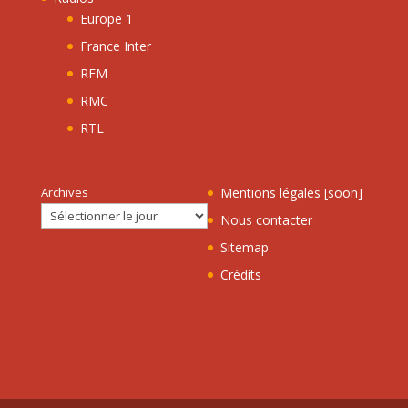
Europe 1
France Inter
RFM
RMC
RTL
Archives
Mentions légales [soon]
Nous contacter
Sitemap
Crédits