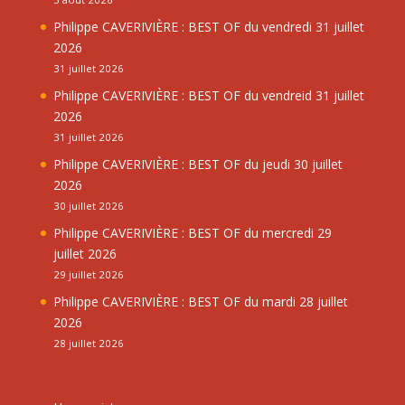
Philippe CAVERIVIÈRE : BEST OF du vendredi 31 juillet
2026
31 juillet 2026
Philippe CAVERIVIÈRE : BEST OF du vendreid 31 juillet
2026
31 juillet 2026
Philippe CAVERIVIÈRE : BEST OF du jeudi 30 juillet
2026
30 juillet 2026
Philippe CAVERIVIÈRE : BEST OF du mercredi 29
juillet 2026
29 juillet 2026
Philippe CAVERIVIÈRE : BEST OF du mardi 28 juillet
2026
28 juillet 2026