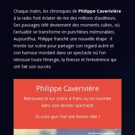
Chaque matin, les chroniques de
Philippe Caverivière
à la radio font éclater de rire des millions d’auditeurs.
Ses passages télé deviennent des moments cultes, où
l’actualité se transforme en punchlines mémorables.
Aujourd’hui, Philippe franchit une nouvelle étape : il
monte sur scène pour partager son regard acéré et
son humour mordant dans un spectacle où l’on
retrouve toute l’énergie, la finesse et l’irrévérence qui
ont fait son succès.
Philippe Caverivière
Retrouvez le sur scène à Paris ou en tournée
dans son dernier spectacle
Tu crois que c’est une bonne idée ?