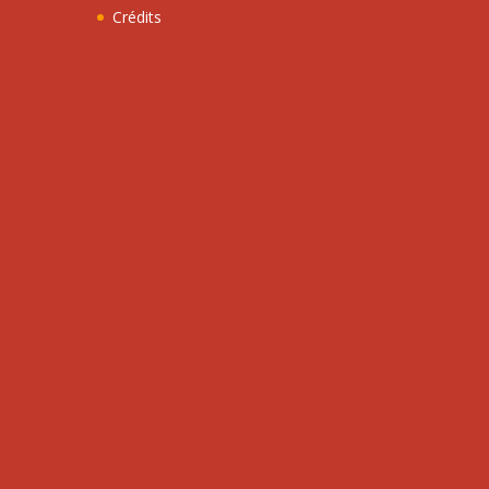
Crédits