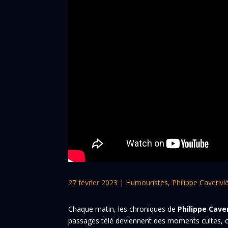
27 février 2023
|
Humouristes
,
Philippe Caverivi
Chaque matin, les chroniques de
Philippe Cave
passages télé deviennent des moments cultes, où