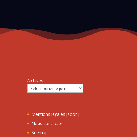
Archives
Mentions légales [soon]
Nous contacter
Sitemap