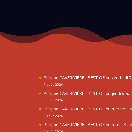
Philippe CAVERIVIÈRE : BEST OF du vendredi 
7 août 2026
Philippe CAVERIVIÈRE : BEST OF du jeudi 6 ao
6 août 2026
Philippe CAVERIVIÈRE : BEST OF du mercredi 
5 août 2026
Philippe CAVERIVIÈRE : BEST OF du mardi 4 a
4 août 2026