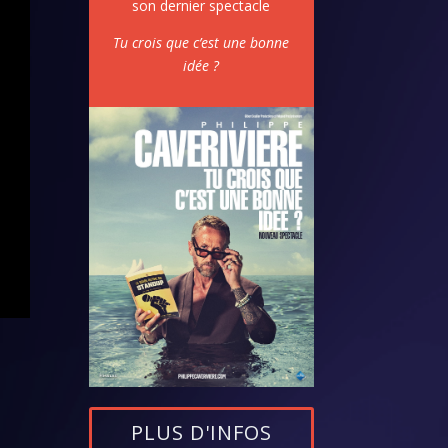
son dernier spectacle
Tu crois que c’est une bonne
idée ?
PLUS D'INFOS