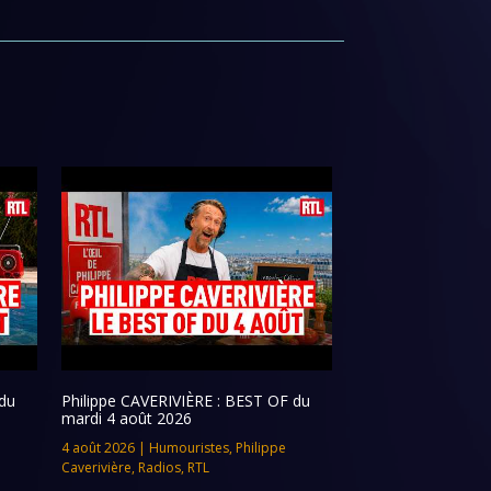
du
Philippe CAVERIVIÈRE : BEST OF du
mardi 4 août 2026
4 août 2026
|
Humouristes
,
Philippe
Caverivière
,
Radios
,
RTL