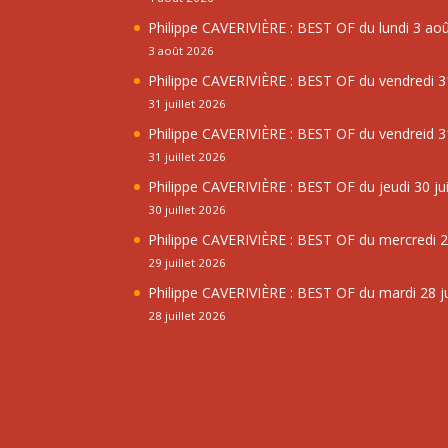
Philippe CAVERIVIÈRE : BEST OF du lundi 3 ao
3 août 2026
Philippe CAVERIVIÈRE : BEST OF du vendredi 31
31 juillet 2026
Philippe CAVERIVIÈRE : BEST OF du vendreid 31
31 juillet 2026
Philippe CAVERIVIÈRE : BEST OF du jeudi 30 jui
30 juillet 2026
Philippe CAVERIVIÈRE : BEST OF du mercredi 29
29 juillet 2026
Philippe CAVERIVIÈRE : BEST OF du mardi 28 ju
28 juillet 2026