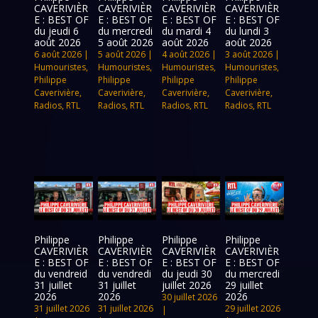
CAVERIVIÈR
CAVERIVIÈR
CAVERIVIÈR
CAVERIVIÈR
E : BEST OF
E : BEST OF
E : BEST OF
E : BEST OF
du jeudi 6
du mercredi
du mardi 4
du lundi 3
août 2026
5 août 2026
août 2026
août 2026
6 août 2026
|
5 août 2026
|
4 août 2026
|
3 août 2026
|
Humouristes
,
Humouristes
,
Humouristes
,
Humouristes
,
Philippe
Philippe
Philippe
Philippe
Caverivière
,
Caverivière
,
Caverivière
,
Caverivière
,
Radios
,
RTL
Radios
,
RTL
Radios
,
RTL
Radios
,
RTL
Philippe
Philippe
Philippe
Philippe
CAVERIVIÈR
CAVERIVIÈR
CAVERIVIÈR
CAVERIVIÈR
E : BEST OF
E : BEST OF
E : BEST OF
E : BEST OF
du vendreid
du vendredi
du jeudi 30
du mercredi
31 juillet
31 juillet
juillet 2026
29 juillet
2026
2026
2026
30 juillet 2026
31 juillet 2026
31 juillet 2026
29 juillet 2026
|