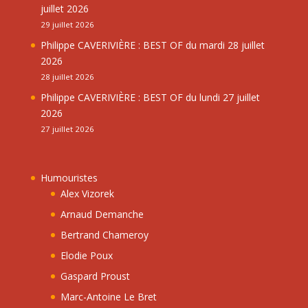
juillet 2026
29 juillet 2026
Philippe CAVERIVIÈRE : BEST OF du mardi 28 juillet
2026
28 juillet 2026
Philippe CAVERIVIÈRE : BEST OF du lundi 27 juillet
2026
27 juillet 2026
Humouristes
Alex Vizorek
Arnaud Demanche
Bertrand Chameroy
Elodie Poux
Gaspard Proust
Marc-Antoine Le Bret