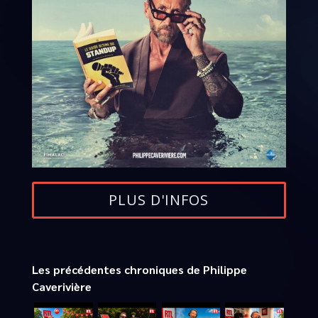
PLUS D'INFOS
Les précédentes chroniques de Philippe
Caverivière