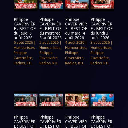
Philippe
Philippe
Philippe
Philippe
CAVERIVIÈR
CAVERIVIÈR
CAVERIVIÈR
CAVERIVIÈR
E : BEST OF
E : BEST OF
E : BEST OF
E : BEST OF
du jeudi 6
du mercredi
du mardi 4
du lundi 3
août 2026
5 août 2026
août 2026
août 2026
6 août 2026
|
5 août 2026
|
4 août 2026
|
3 août 2026
|
Humouristes
,
Humouristes
,
Humouristes
,
Humouristes
,
Philippe
Philippe
Philippe
Philippe
Caverivière
,
Caverivière
,
Caverivière
,
Caverivière
,
Radios
,
RTL
Radios
,
RTL
Radios
,
RTL
Radios
,
RTL
Philippe
Philippe
Philippe
Philippe
CAVERIVIÈR
CAVERIVIÈR
CAVERIVIÈR
CAVERIVIÈR
E : BEST OF
E : BEST OF
E : BEST OF
E : BEST OF