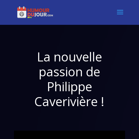
La nouvelle
passion de
Philippe
Caverivière !