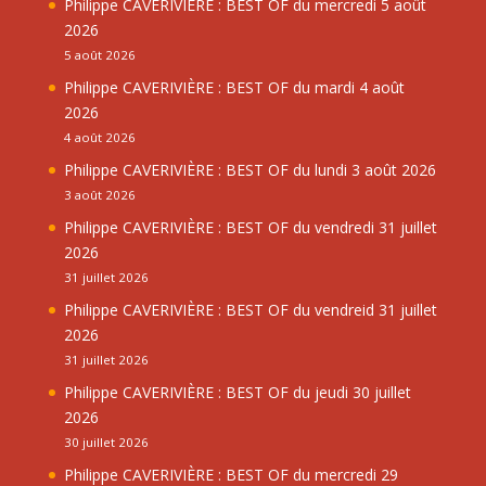
Philippe CAVERIVIÈRE : BEST OF du mercredi 5 août
2026
5 août 2026
Philippe CAVERIVIÈRE : BEST OF du mardi 4 août
2026
4 août 2026
Philippe CAVERIVIÈRE : BEST OF du lundi 3 août 2026
3 août 2026
Philippe CAVERIVIÈRE : BEST OF du vendredi 31 juillet
2026
31 juillet 2026
Philippe CAVERIVIÈRE : BEST OF du vendreid 31 juillet
2026
31 juillet 2026
Philippe CAVERIVIÈRE : BEST OF du jeudi 30 juillet
2026
30 juillet 2026
Philippe CAVERIVIÈRE : BEST OF du mercredi 29