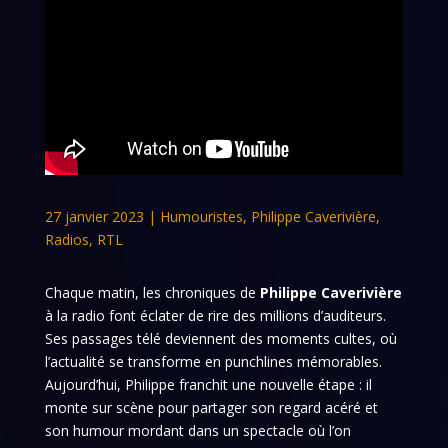
27 janvier 2023
|
Humouristes
,
Philippe Caverivière
,
Radios
,
RTL
Chaque matin, les chroniques de
Philippe Caverivière
à la radio font éclater de rire des millions d’auditeurs.
Ses passages télé deviennent des moments cultes, où
l’actualité se transforme en punchlines mémorables.
Aujourd’hui, Philippe franchit une nouvelle étape : il
monte sur scène pour partager son regard acéré et
son humour mordant dans un spectacle où l’on