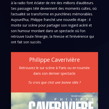
à la radio font éclater de rire des millions d’auditeurs.
Ses passages télé deviennent des moments cultes, où
l’actualité se transforme en punchlines mémorables.
Aujourd’hui, Philippe franchit une nouvelle étape : il
monte sur scène pour partager son regard acéré et
son humour mordant dans un spectacle où l’on
retrouve toute l’énergie, la finesse et l’irrévérence qui
ont fait son succès.
Philippe Caverivière
Retrouvez le sur scène à Paris ou en tournée
dans son dernier spectacle
Tu crois que c’est une bonne idée ?