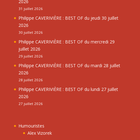
2026
31 juillet 2026
Philippe CAVERIVIÈRE : BEST OF du jeudi 30 juillet
2026
30 juillet 2026
Philippe CAVERIVIÈRE : BEST OF du mercredi 29
juillet 2026
29 juillet 2026
Philippe CAVERIVIÈRE : BEST OF du mardi 28 juillet
2026
28 juillet 2026
Philippe CAVERIVIÈRE : BEST OF du lundi 27 juillet
2026
27 juillet 2026
Humouristes
Alex Vizorek