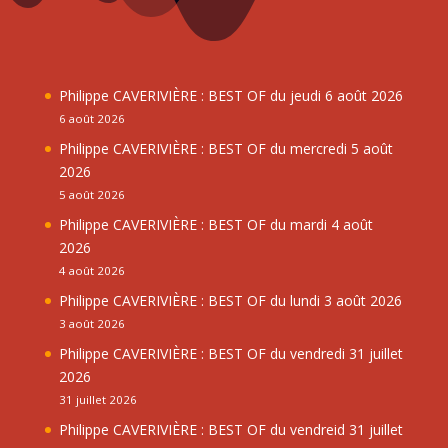
Philippe CAVERIVIÈRE : BEST OF du jeudi 6 août 2026
6 août 2026
Philippe CAVERIVIÈRE : BEST OF du mercredi 5 août
2026
5 août 2026
Philippe CAVERIVIÈRE : BEST OF du mardi 4 août
2026
4 août 2026
Philippe CAVERIVIÈRE : BEST OF du lundi 3 août 2026
3 août 2026
Philippe CAVERIVIÈRE : BEST OF du vendredi 31 juillet
2026
31 juillet 2026
Philippe CAVERIVIÈRE : BEST OF du vendreid 31 juillet