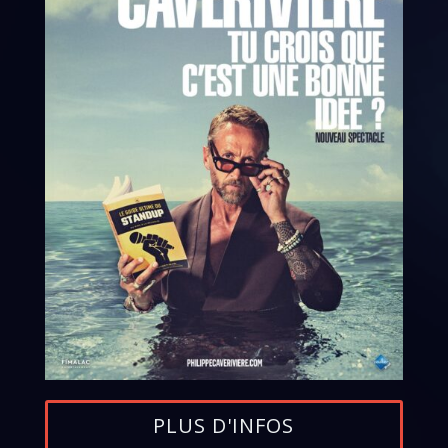
PLUS D'INFOS