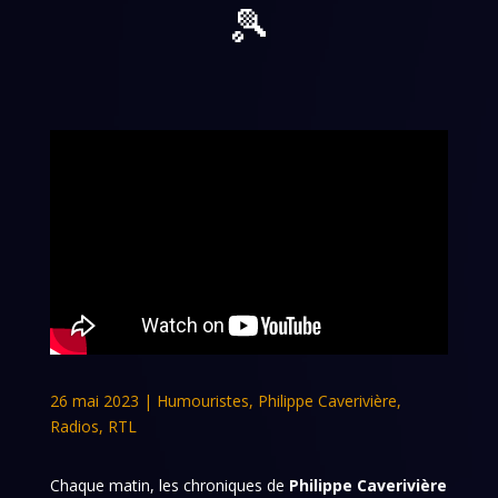
🎾
26 mai 2023
|
Humouristes
,
Philippe Caverivière
,
Radios
,
RTL
Chaque matin, les chroniques de
Philippe Caverivière