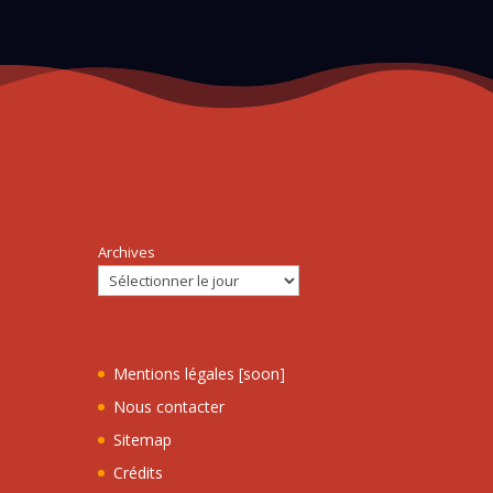
Archives
Mentions légales [soon]
Nous contacter
Sitemap
Crédits