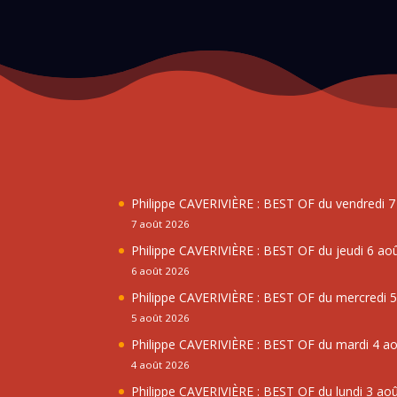
Philippe CAVERIVIÈRE : BEST OF du vendredi 
7 août 2026
Philippe CAVERIVIÈRE : BEST OF du jeudi 6 ao
6 août 2026
Philippe CAVERIVIÈRE : BEST OF du mercredi 
5 août 2026
Philippe CAVERIVIÈRE : BEST OF du mardi 4 a
4 août 2026
Philippe CAVERIVIÈRE : BEST OF du lundi 3 ao