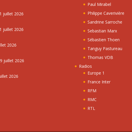
Paul Mirabel
Philippe Caverivière
 juillet 2026
Sandrine Sarroche
 juillet 2026
Sebastian Marx
Sébastien Thoen
llet 2026
Tanguy Pastureau
Thomas VDB
 juillet 2026
Radios
Europe 1
illet 2026
France Inter
RFM
RMC
RTL