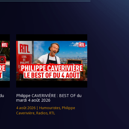
du
Philippe CAVERIVIÈRE : BEST OF du
mardi 4 août 2026
4 août 2026
|
Humouristes
,
Philippe
Caverivière
,
Radios
,
RTL