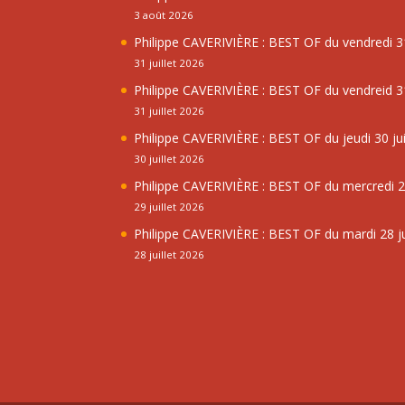
3 août 2026
Philippe CAVERIVIÈRE : BEST OF du vendredi 31
31 juillet 2026
Philippe CAVERIVIÈRE : BEST OF du vendreid 31
31 juillet 2026
Philippe CAVERIVIÈRE : BEST OF du jeudi 30 jui
30 juillet 2026
Philippe CAVERIVIÈRE : BEST OF du mercredi 29
29 juillet 2026
Philippe CAVERIVIÈRE : BEST OF du mardi 28 ju
28 juillet 2026