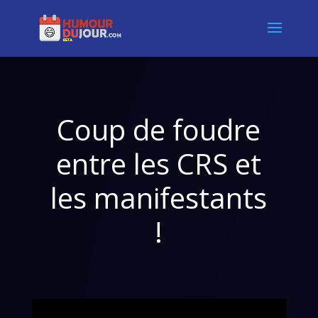
Coup de foudre
entre les CRS et
les manifestants
!