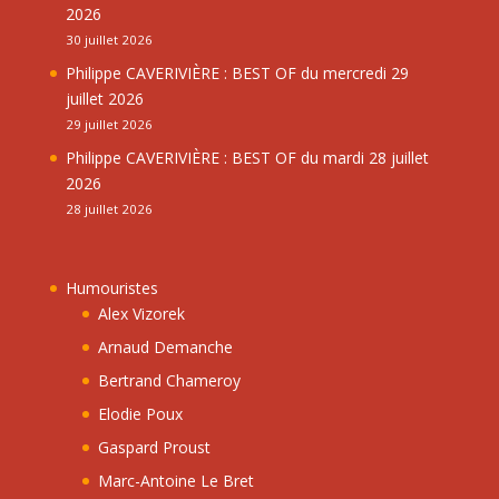
2026
30 juillet 2026
Philippe CAVERIVIÈRE : BEST OF du mercredi 29
juillet 2026
29 juillet 2026
Philippe CAVERIVIÈRE : BEST OF du mardi 28 juillet
2026
28 juillet 2026
Humouristes
Alex Vizorek
Arnaud Demanche
Bertrand Chameroy
Elodie Poux
Gaspard Proust
Marc-Antoine Le Bret