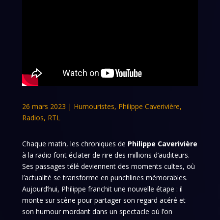
26 mars 2023
|
Humouristes
,
Philippe Caverivière
,
Radios
,
RTL
Chaque matin, les chroniques de
Philippe Caverivière
à la radio font éclater de rire des millions d’auditeurs.
Ses passages télé deviennent des moments cultes, où
l’actualité se transforme en punchlines mémorables.
Aujourd’hui, Philippe franchit une nouvelle étape : il
monte sur scène pour partager son regard acéré et
son humour mordant dans un spectacle où l’on