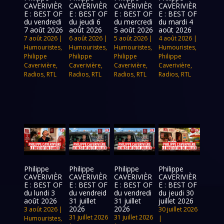
CAVERIVIÈR
CAVERIVIÈR
CAVERIVIÈR
CAVERIVIÈR
E : BEST OF
E : BEST OF
E : BEST OF
E : BEST OF
du vendredi
du jeudi 6
du mercredi
du mardi 4
7 août 2026
août 2026
5 août 2026
août 2026
7 août 2026
|
6 août 2026
|
5 août 2026
|
4 août 2026
|
Humouristes
,
Humouristes
,
Humouristes
,
Humouristes
,
Philippe
Philippe
Philippe
Philippe
Caverivière
,
Caverivière
,
Caverivière
,
Caverivière
,
Radios
,
RTL
Radios
,
RTL
Radios
,
RTL
Radios
,
RTL
Philippe
Philippe
Philippe
Philippe
CAVERIVIÈR
CAVERIVIÈR
CAVERIVIÈR
CAVERIVIÈR
E : BEST OF
E : BEST OF
E : BEST OF
E : BEST OF
du lundi 3
du vendreid
du vendredi
du jeudi 30
août 2026
31 juillet
31 juillet
juillet 2026
2026
2026
3 août 2026
|
30 juillet 2026
31 juillet 2026
31 juillet 2026
Humouristes
,
|