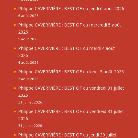
Philippe CAVERIVIÈRE : BEST OF du jeudi 6 août 2026
6 août 2026
Philippe CAVERIVIÈRE : BEST OF du mercredi 5 août
2026
5 août 2026
Philippe CAVERIVIÈRE : BEST OF du mardi 4 août
2026
4 août 2026
Philippe CAVERIVIÈRE : BEST OF du lundi 3 août 2026
3 août 2026
Philippe CAVERIVIÈRE : BEST OF du vendredi 31 juillet
2026
31 juillet 2026
Philippe CAVERIVIÈRE : BEST OF du vendreid 31 juillet
2026
31 juillet 2026
Philippe CAVERIVIÈRE : BEST OF du jeudi 30 juillet