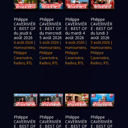
Philippe
Philippe
Philippe
Philippe
CAVERIVIÈR
CAVERIVIÈR
CAVERIVIÈR
CAVERIVIÈR
E : BEST OF
E : BEST OF
E : BEST OF
E : BEST OF
du jeudi 6
du mercredi
du mardi 4
du lundi 3
août 2026
5 août 2026
août 2026
août 2026
6 août 2026
|
5 août 2026
|
4 août 2026
|
3 août 2026
|
Humouristes
,
Humouristes
,
Humouristes
,
Humouristes
,
Philippe
Philippe
Philippe
Philippe
Caverivière
,
Caverivière
,
Caverivière
,
Caverivière
,
Radios
,
RTL
Radios
,
RTL
Radios
,
RTL
Radios
,
RTL
Philippe
Philippe
Philippe
Philippe
CAVERIVIÈR
CAVERIVIÈR
CAVERIVIÈR
CAVERIVIÈR
E : BEST OF
E : BEST OF
E : BEST OF
E : BEST OF