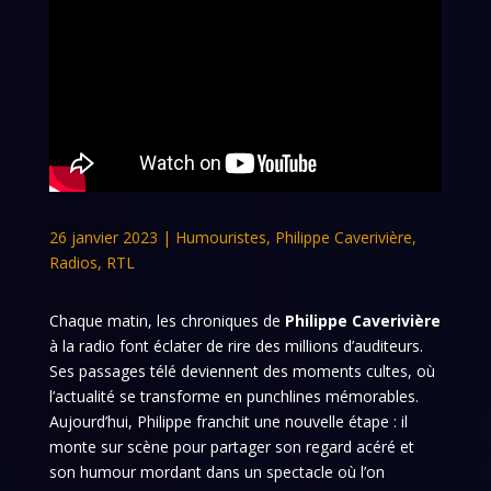
26 janvier 2023
|
Humouristes
,
Philippe Caverivière
,
Radios
,
RTL
Chaque matin, les chroniques de
Philippe Caverivière
à la radio font éclater de rire des millions d’auditeurs.
Ses passages télé deviennent des moments cultes, où
l’actualité se transforme en punchlines mémorables.
Aujourd’hui, Philippe franchit une nouvelle étape : il
monte sur scène pour partager son regard acéré et
son humour mordant dans un spectacle où l’on