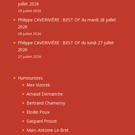
juillet 2026
29 juillet 2026
Philippe CAVERIVIÈRE : BEST OF du mardi 28 juillet
2026
28 juillet 2026
Philippe CAVERIVIÈRE : BEST OF du lundi 27 juillet
2026
27 juillet 2026
Humouristes
Alex Vizorek
Arnaud Demanche
Bertrand Chameroy
Elodie Poux
Gaspard Proust
Marc-Antoine Le Bret