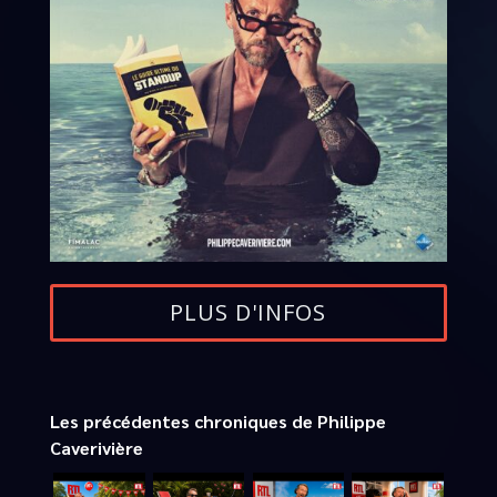
PLUS D'INFOS
Les précédentes chroniques de Philippe
Caverivière