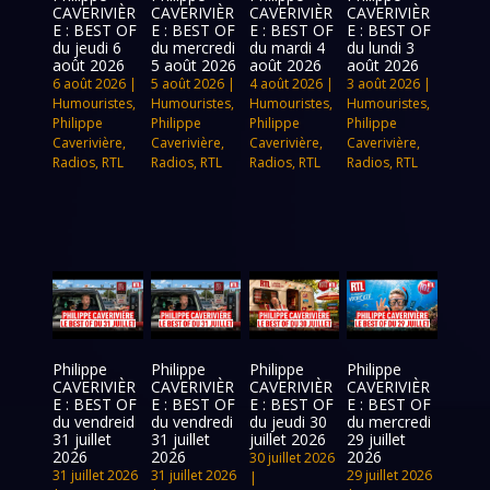
CAVERIVIÈR
CAVERIVIÈR
CAVERIVIÈR
CAVERIVIÈR
E : BEST OF
E : BEST OF
E : BEST OF
E : BEST OF
du jeudi 6
du mercredi
du mardi 4
du lundi 3
août 2026
5 août 2026
août 2026
août 2026
6 août 2026
|
5 août 2026
|
4 août 2026
|
3 août 2026
|
Humouristes
,
Humouristes
,
Humouristes
,
Humouristes
,
Philippe
Philippe
Philippe
Philippe
Caverivière
,
Caverivière
,
Caverivière
,
Caverivière
,
Radios
,
RTL
Radios
,
RTL
Radios
,
RTL
Radios
,
RTL
Philippe
Philippe
Philippe
Philippe
CAVERIVIÈR
CAVERIVIÈR
CAVERIVIÈR
CAVERIVIÈR
E : BEST OF
E : BEST OF
E : BEST OF
E : BEST OF
du vendreid
du vendredi
du jeudi 30
du mercredi
31 juillet
31 juillet
juillet 2026
29 juillet
2026
2026
2026
30 juillet 2026
31 juillet 2026
31 juillet 2026
29 juillet 2026
|