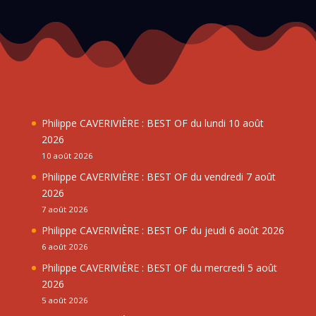
Philippe CAVERIVIÈRE : BEST OF du lundi 10 août
2026
10 août 2026
Philippe CAVERIVIÈRE : BEST OF du vendredi 7 août
2026
7 août 2026
Philippe CAVERIVIÈRE : BEST OF du jeudi 6 août 2026
6 août 2026
Philippe CAVERIVIÈRE : BEST OF du mercredi 5 août
2026
5 août 2026