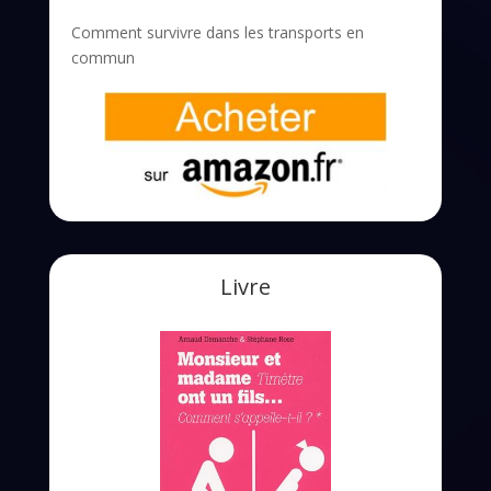
Comment survivre dans les transports en
commun
Livre