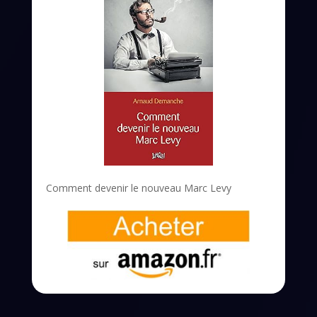
Comment devenir le nouveau Marc Levy