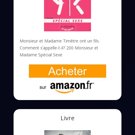
Monsieur et Madame Timètre ont un fils.
Comment s’appelle-t-il? 200 Monsieur et
Madame Spécial Sexe
Livre