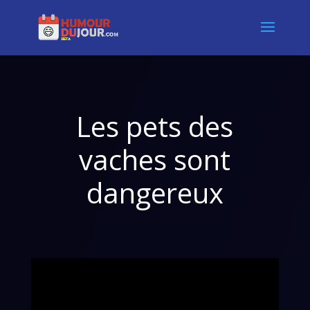
Les pets des
vaches sont
dangereux