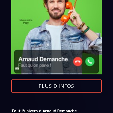
PLUS D'INFOS
Tout l’univers d’Arnaud Demanche