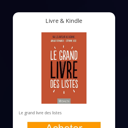
Livre & Kindle
Le grand livre des listes