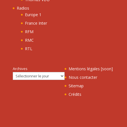
Radios
Europe 1
France Inter
RFM
RMC
RTL
Archives
Mentions légales [soon]
Nous contacter
Sitemap
Crédits