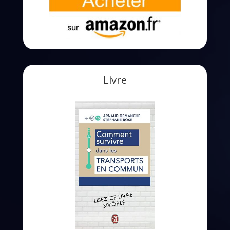
Livre