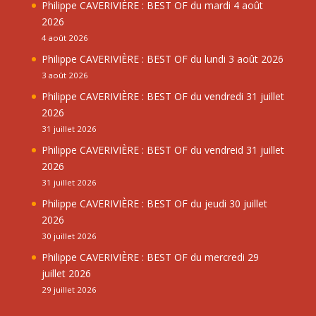
Philippe CAVERIVIÈRE : BEST OF du mardi 4 août
2026
4 août 2026
Philippe CAVERIVIÈRE : BEST OF du lundi 3 août 2026
3 août 2026
Philippe CAVERIVIÈRE : BEST OF du vendredi 31 juillet
2026
31 juillet 2026
Philippe CAVERIVIÈRE : BEST OF du vendreid 31 juillet
2026
31 juillet 2026
Philippe CAVERIVIÈRE : BEST OF du jeudi 30 juillet
2026
30 juillet 2026
Philippe CAVERIVIÈRE : BEST OF du mercredi 29
juillet 2026
29 juillet 2026