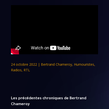
24 octobre 2022
|
Bertrand Chameroy
,
Humouristes
,
Radios
,
RTL
Les précédentes chroniques de Bertrand
Chameroy