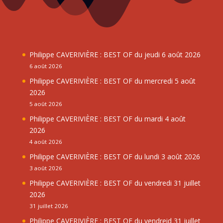
Philippe CAVERIVIÈRE : BEST OF du jeudi 6 août 2026
6 août 2026
Philippe CAVERIVIÈRE : BEST OF du mercredi 5 août
2026
5 août 2026
Philippe CAVERIVIÈRE : BEST OF du mardi 4 août
2026
4 août 2026
Philippe CAVERIVIÈRE : BEST OF du lundi 3 août 2026
3 août 2026
Philippe CAVERIVIÈRE : BEST OF du vendredi 31 juillet
2026
31 juillet 2026
Philippe CAVERIVIÈRE : BEST OF du vendreid 31 juillet