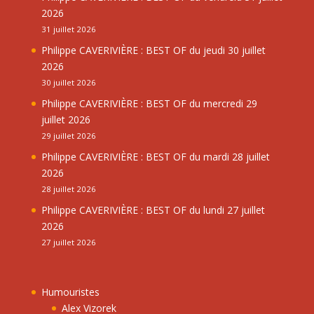
2026
31 juillet 2026
Philippe CAVERIVIÈRE : BEST OF du jeudi 30 juillet
2026
30 juillet 2026
Philippe CAVERIVIÈRE : BEST OF du mercredi 29
juillet 2026
29 juillet 2026
Philippe CAVERIVIÈRE : BEST OF du mardi 28 juillet
2026
28 juillet 2026
Philippe CAVERIVIÈRE : BEST OF du lundi 27 juillet
2026
27 juillet 2026
Humouristes
Alex Vizorek