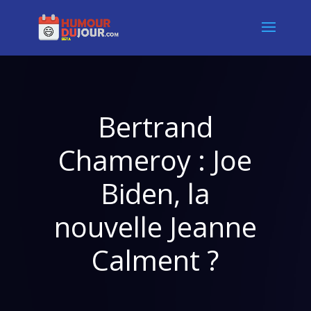
Bertrand
Chameroy : Joe
Biden, la
nouvelle Jeanne
Calment ?