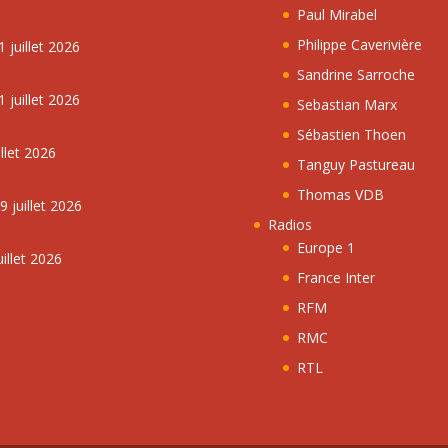
Paul Mirabel
Philippe Caverivière
 juillet 2026
Sandrine Sarroche
 juillet 2026
Sebastian Marx
Sébastien Thoen
llet 2026
Tanguy Pastureau
Thomas VDB
 juillet 2026
Radios
Europe 1
illet 2026
France Inter
RFM
RMC
RTL