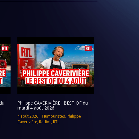
du
Philippe CAVERIVIÈRE : BEST OF du
mardi 4 août 2026
4 août 2026
|
Humouristes
,
Philippe
Caverivière
,
Radios
,
RTL