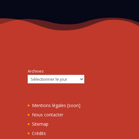
Archives
Mentions légales [soon]
Nous contacter
Sitemap
Crédits