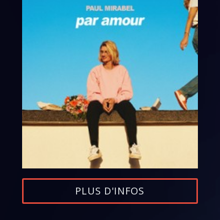
PLUS D'INFOS