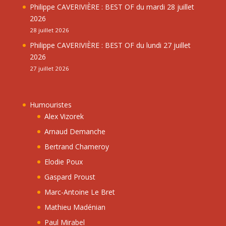
Philippe CAVERIVIÈRE : BEST OF du mardi 28 juillet
2026
28 juillet 2026
Philippe CAVERIVIÈRE : BEST OF du lundi 27 juillet
2026
27 juillet 2026
Humouristes
Alex Vizorek
Arnaud Demanche
Bertrand Chameroy
Elodie Poux
Gaspard Proust
Marc-Antoine Le Bret
Mathieu Madénian
Paul Mirabel