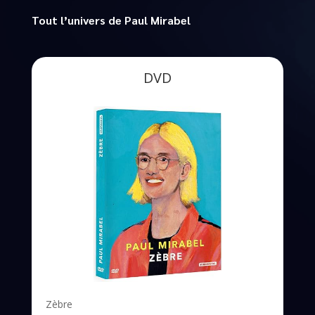
Tout l’univers de Paul Mirabel
DVD
Zèbre