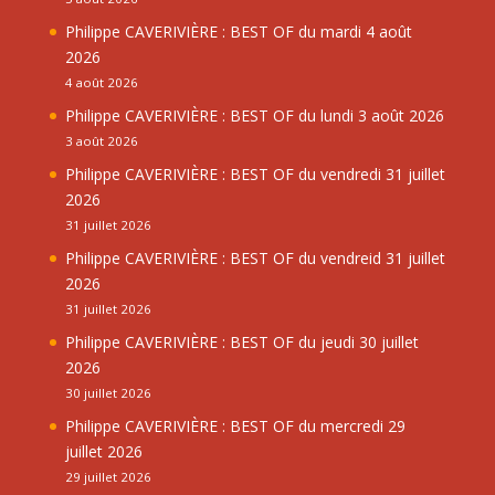
Philippe CAVERIVIÈRE : BEST OF du mardi 4 août
2026
4 août 2026
Philippe CAVERIVIÈRE : BEST OF du lundi 3 août 2026
3 août 2026
Philippe CAVERIVIÈRE : BEST OF du vendredi 31 juillet
2026
31 juillet 2026
Philippe CAVERIVIÈRE : BEST OF du vendreid 31 juillet
2026
31 juillet 2026
Philippe CAVERIVIÈRE : BEST OF du jeudi 30 juillet
2026
30 juillet 2026
Philippe CAVERIVIÈRE : BEST OF du mercredi 29
juillet 2026
29 juillet 2026