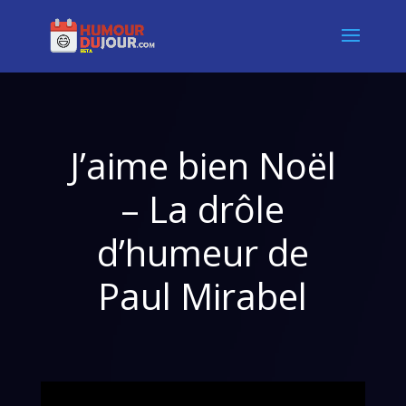
J’aime bien Noël
– La drôle
d’humeur de
Paul Mirabel