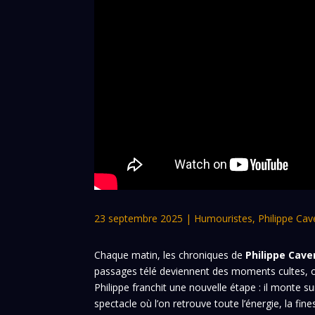
23 septembre 2025
|
Humouristes
,
Philippe Cav
Chaque matin, les chroniques de
Philippe Cave
passages télé deviennent des moments cultes, où
Philippe franchit une nouvelle étape : il monte
spectacle où l’on retrouve toute l’énergie, la fine