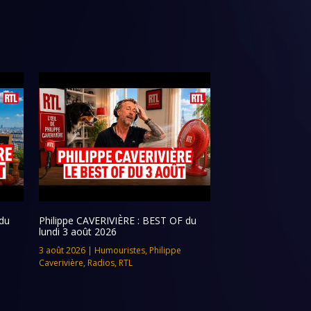
du
Philippe CAVERIVIÈRE : BEST OF du
lundi 3 août 2026
3 août 2026
|
Humouristes
,
Philippe
Caverivière
,
Radios
,
RTL