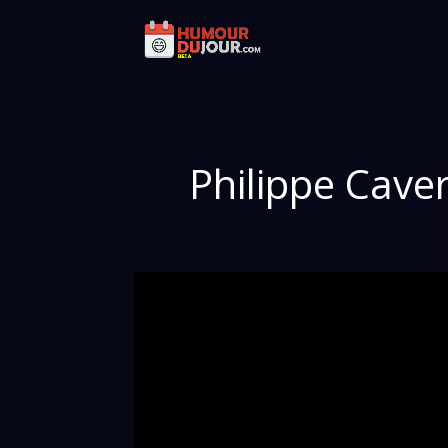
Philippe Caveri