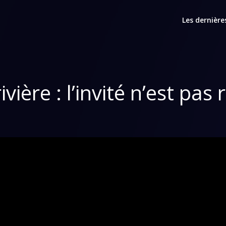
Les dernière
vière : l’invité n’est pas