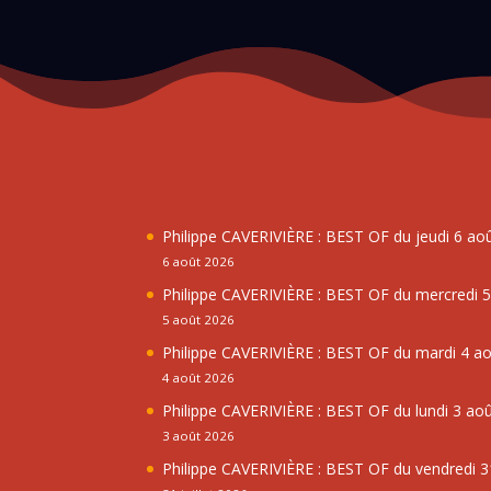
Philippe CAVERIVIÈRE : BEST OF du jeudi 6 ao
6 août 2026
Philippe CAVERIVIÈRE : BEST OF du mercredi 
5 août 2026
Philippe CAVERIVIÈRE : BEST OF du mardi 4 a
4 août 2026
Philippe CAVERIVIÈRE : BEST OF du lundi 3 ao
3 août 2026
Philippe CAVERIVIÈRE : BEST OF du vendredi 31