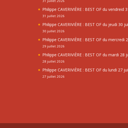
31 juillet 2026
Philippe CAVERIVIÈRE : BEST OF du vendreid 31
31 juillet 2026
Philippe CAVERIVIÈRE : BEST OF du jeudi 30 jui
30 juillet 2026
Philippe CAVERIVIÈRE : BEST OF du mercredi 29
29 juillet 2026
Philippe CAVERIVIÈRE : BEST OF du mardi 28 ju
28 juillet 2026
Philippe CAVERIVIÈRE : BEST OF du lundi 27 jui
27 juillet 2026