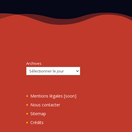
Archives
Mentions légales [soon]
Nous contacter
Sitemap
Crédits