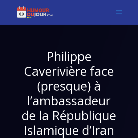
Philippe
Caverivière face
(presque) à
l’ambassadeur
de la République
Islamique d’Iran