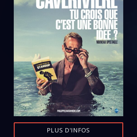
PLUS D'INFOS