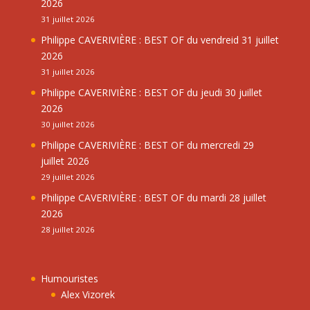
2026
31 juillet 2026
Philippe CAVERIVIÈRE : BEST OF du vendreid 31 juillet
2026
31 juillet 2026
Philippe CAVERIVIÈRE : BEST OF du jeudi 30 juillet
2026
30 juillet 2026
Philippe CAVERIVIÈRE : BEST OF du mercredi 29
juillet 2026
29 juillet 2026
Philippe CAVERIVIÈRE : BEST OF du mardi 28 juillet
2026
28 juillet 2026
Humouristes
Alex Vizorek