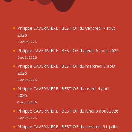
Philippe CAVERIVIÈRE : BEST OF du vendredi 7 août
2026
7 août 2026
Philippe CAVERIVIÈRE : BEST OF du jeudi 6 août 2026
6 août 2026
Philippe CAVERIVIÈRE : BEST OF du mercredi 5 août
2026
5 août 2026
Philippe CAVERIVIÈRE : BEST OF du mardi 4 août
2026
4 août 2026
Philippe CAVERIVIÈRE : BEST OF du lundi 3 août 2026
3 août 2026
Philippe CAVERIVIÈRE : BEST OF du vendredi 31 juillet