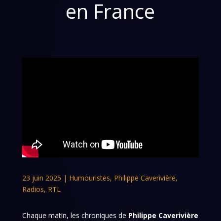
en France
23 juin 2025
|
Humouristes
,
Philippe Caverivière
,
Radios
,
RTL
Chaque matin, les chroniques de
Philippe Caverivière