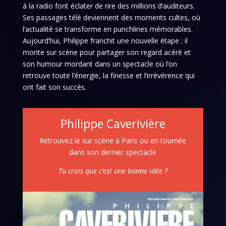
à la radio font éclater de rire des millions d’auditeurs.
Ses passages télé deviennent des moments cultes, où
l’actualité se transforme en punchlines mémorables.
Aujourd’hui, Philippe franchit une nouvelle étape : il
monte sur scène pour partager son regard acéré et
son humour mordant dans un spectacle où l’on
retrouve toute l’énergie, la finesse et l’irrévérence qui
ont fait son succès.
Philippe Caverivière
Retrouvez le sur scène à Paris ou en tournée
dans son dernier spectacle
Tu crois que c’est une bonne idée ?