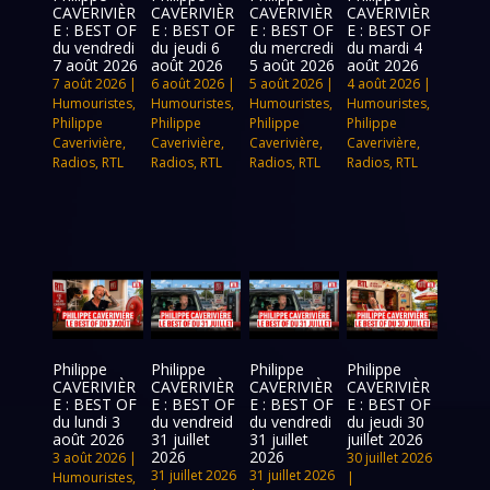
CAVERIVIÈR
CAVERIVIÈR
CAVERIVIÈR
CAVERIVIÈR
E : BEST OF
E : BEST OF
E : BEST OF
E : BEST OF
du vendredi
du jeudi 6
du mercredi
du mardi 4
7 août 2026
août 2026
5 août 2026
août 2026
7 août 2026
|
6 août 2026
|
5 août 2026
|
4 août 2026
|
Humouristes
,
Humouristes
,
Humouristes
,
Humouristes
,
Philippe
Philippe
Philippe
Philippe
Caverivière
,
Caverivière
,
Caverivière
,
Caverivière
,
Radios
,
RTL
Radios
,
RTL
Radios
,
RTL
Radios
,
RTL
Philippe
Philippe
Philippe
Philippe
CAVERIVIÈR
CAVERIVIÈR
CAVERIVIÈR
CAVERIVIÈR
E : BEST OF
E : BEST OF
E : BEST OF
E : BEST OF
du lundi 3
du vendreid
du vendredi
du jeudi 30
août 2026
31 juillet
31 juillet
juillet 2026
2026
2026
3 août 2026
|
30 juillet 2026
31 juillet 2026
31 juillet 2026
Humouristes
,
|