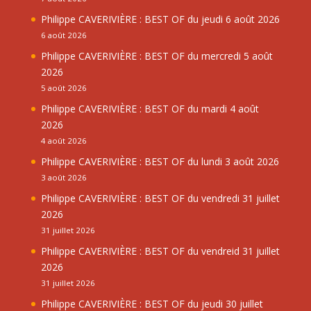
Philippe CAVERIVIÈRE : BEST OF du jeudi 6 août 2026
6 août 2026
Philippe CAVERIVIÈRE : BEST OF du mercredi 5 août
2026
5 août 2026
Philippe CAVERIVIÈRE : BEST OF du mardi 4 août
2026
4 août 2026
Philippe CAVERIVIÈRE : BEST OF du lundi 3 août 2026
3 août 2026
Philippe CAVERIVIÈRE : BEST OF du vendredi 31 juillet
2026
31 juillet 2026
Philippe CAVERIVIÈRE : BEST OF du vendreid 31 juillet
2026
31 juillet 2026
Philippe CAVERIVIÈRE : BEST OF du jeudi 30 juillet