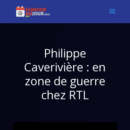
Philippe
Caverivière : en
zone de guerre
chez RTL