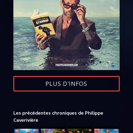
PLUS D'INFOS
Les précédentes chroniques de Philippe
Caverivière