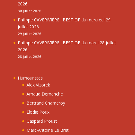
2026
30 juillet 2026
Philippe CAVERIVIÈRE : BEST OF du mercredi 29
juillet 2026
29 juillet 2026
Philippe CAVERIVIÈRE : BEST OF du mardi 28 juillet
2026
28 juillet 2026
Humouristes
Alex Vizorek
Arnaud Demanche
Bertrand Chameroy
Elodie Poux
Gaspard Proust
Marc-Antoine Le Bret