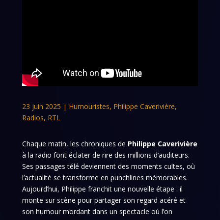
23 juin 2025
|
Humouristes
,
Philippe Caverivière
,
Radios
,
RTL
Chaque matin, les chroniques de
Philippe Caverivière
à la radio font éclater de rire des millions d’auditeurs.
Ses passages télé deviennent des moments cultes, où
l’actualité se transforme en punchlines mémorables.
Aujourd’hui, Philippe franchit une nouvelle étape : il
monte sur scène pour partager son regard acéré et
son humour mordant dans un spectacle où l’on