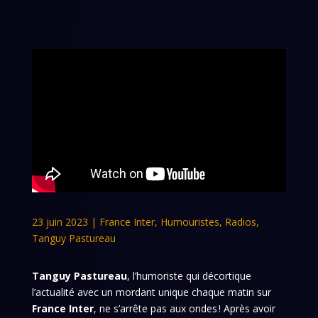
23 juin 2023
|
France Inter
,
Humouristes
,
Radios
,
Tanguy Pastureau
Tanguy Pastureau
, l’humoriste qui décortique
l’actualité avec un mordant unique chaque matin sur
France Inter
, ne s’arrête pas aux ondes ! Après avoir