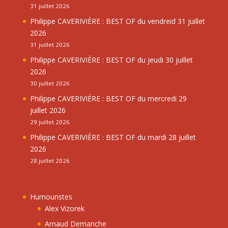
31 juillet 2026
Philippe CAVERIVIÈRE : BEST OF du vendreid 31 juillet
2026
31 juillet 2026
Philippe CAVERIVIÈRE : BEST OF du jeudi 30 juillet
2026
30 juillet 2026
Philippe CAVERIVIÈRE : BEST OF du mercredi 29
juillet 2026
29 juillet 2026
Philippe CAVERIVIÈRE : BEST OF du mardi 28 juillet
2026
28 juillet 2026
Humouristes
Alex Vizorek
Arnaud Demanche