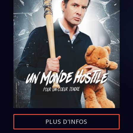
PLUS D'INFOS