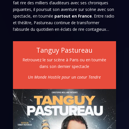
fait rire des milliers d’auditeurs avec ses chroniques
piquantes, il poursuit son aventure sur scène avec son
spectacle, en tournée
partout en France
. Entre radio
et théâtre, Pastureau continue de transformer
l’absurde du quotidien en éclats de rire contagieux…
Tanguy Pastureau
Retrouvez le sur scène à Paris ou en tournée
dans son dernier spectacle
Un Monde Hostile pour un coeur Tendre