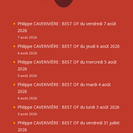
Philippe CAVERIVIÈRE : BEST OF du vendredi 7 août
2026
7 août 2026
Philippe CAVERIVIÈRE : BEST OF du jeudi 6 août 2026
6 août 2026
Philippe CAVERIVIÈRE : BEST OF du mercredi 5 août
2026
5 août 2026
Philippe CAVERIVIÈRE : BEST OF du mardi 4 août
2026
4 août 2026
Philippe CAVERIVIÈRE : BEST OF du lundi 3 août 2026
3 août 2026
Philippe CAVERIVIÈRE : BEST OF du vendredi 31 juillet
2026