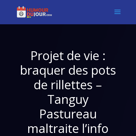
Projet de vie :
braquer des pots
de rillettes –
Tanguy
Pastureau
maltraite l’info