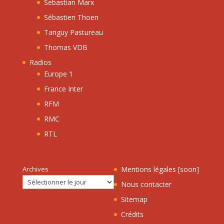
Sebastian Marx
Sébastien Thoen
Tanguy Pastureau
Thomas VDB
Radios
Europe 1
France Inter
RFM
RMC
RTL
Archives
Mentions légales [soon]
Nous contacter
Sitemap
Crédits