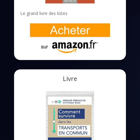
Le grand livre des listes
Livre