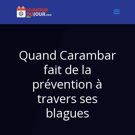
Quand Carambar
fait de la
prévention à
travers ses
blagues