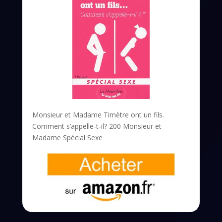
Monsieur et Madame Timètre ont un fils.
Comment s’appelle-t-il? 200 Monsieur et
Madame Spécial Sexe