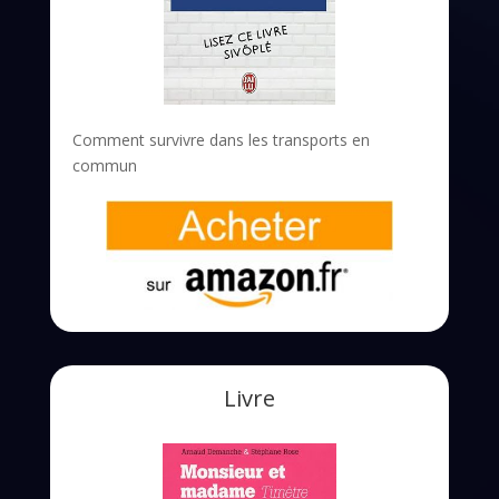
Comment survivre dans les transports en
commun
Livre