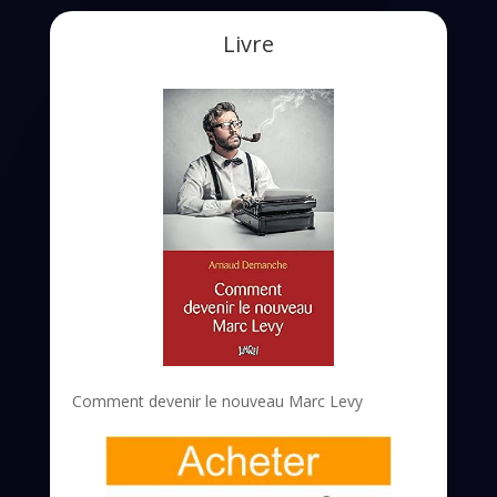
Livre
Comment devenir le nouveau Marc Levy