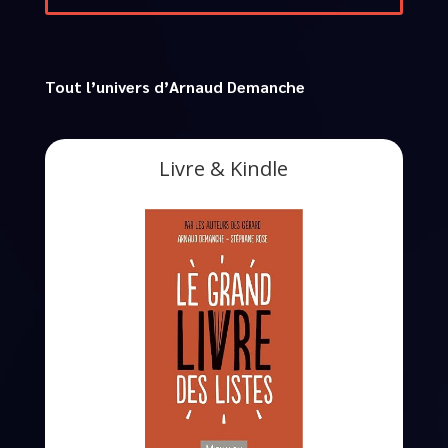
Tout l’univers d’Arnaud Demanche
Livre & Kindle