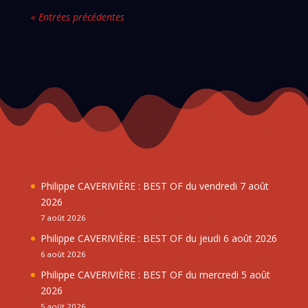
« Entrées précédentes
Philippe CAVERIVIÈRE : BEST OF du vendredi 7 août
2026
7 août 2026
Philippe CAVERIVIÈRE : BEST OF du jeudi 6 août 2026
6 août 2026
Philippe CAVERIVIÈRE : BEST OF du mercredi 5 août
2026
5 août 2026