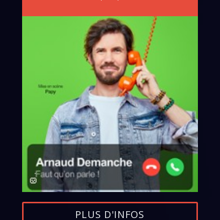
PLUS D'INFOS