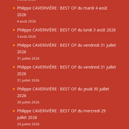
Philippe CAVERIVIÈRE : BEST OF du mardi 4 août
2026
4 août 2026
Philippe CAVERIVIÈRE : BEST OF du lundi 3 août 2026
3 août 2026
Philippe CAVERIVIÈRE : BEST OF du vendredi 31 juillet
2026
31 juillet 2026
Philippe CAVERIVIÈRE : BEST OF du vendreid 31 juillet
2026
31 juillet 2026
Philippe CAVERIVIÈRE : BEST OF du jeudi 30 juillet
2026
30 juillet 2026
Philippe CAVERIVIÈRE : BEST OF du mercredi 29
juillet 2026
29 juillet 2026