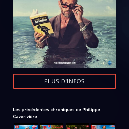
PLUS D'INFOS
Les précédentes chroniques de Philippe
Caverivière