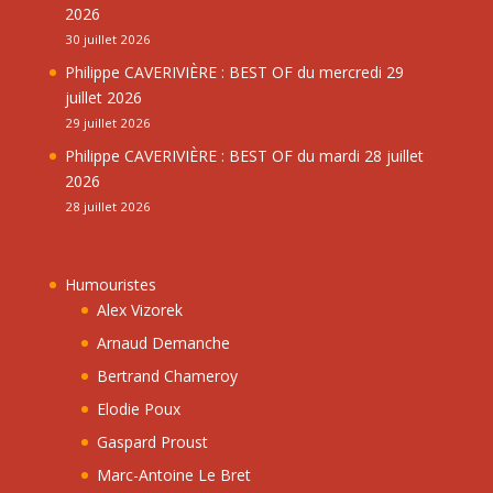
2026
30 juillet 2026
Philippe CAVERIVIÈRE : BEST OF du mercredi 29
juillet 2026
29 juillet 2026
Philippe CAVERIVIÈRE : BEST OF du mardi 28 juillet
2026
28 juillet 2026
Humouristes
Alex Vizorek
Arnaud Demanche
Bertrand Chameroy
Elodie Poux
Gaspard Proust
Marc-Antoine Le Bret