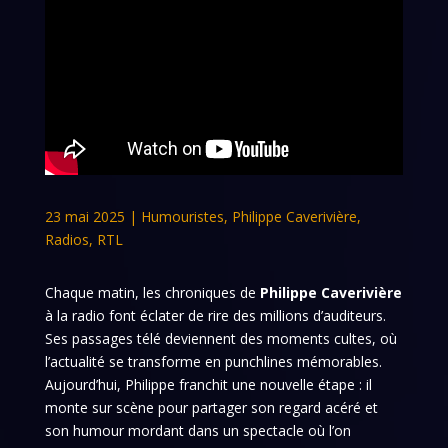
23 mai 2025
|
Humouristes
,
Philippe Caverivière
,
Radios
,
RTL
Chaque matin, les chroniques de
Philippe Caverivière
à la radio font éclater de rire des millions d’auditeurs.
Ses passages télé deviennent des moments cultes, où
l’actualité se transforme en punchlines mémorables.
Aujourd’hui, Philippe franchit une nouvelle étape : il
monte sur scène pour partager son regard acéré et
son humour mordant dans un spectacle où l’on