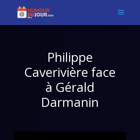
Philippe
Caverivière face
à Gérald
Darmanin