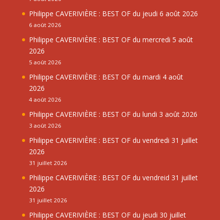
Philippe CAVERIVIÈRE : BEST OF du jeudi 6 août 2026
6 août 2026
Philippe CAVERIVIÈRE : BEST OF du mercredi 5 août
2026
5 août 2026
Philippe CAVERIVIÈRE : BEST OF du mardi 4 août
2026
4 août 2026
Philippe CAVERIVIÈRE : BEST OF du lundi 3 août 2026
3 août 2026
Philippe CAVERIVIÈRE : BEST OF du vendredi 31 juillet
2026
31 juillet 2026
Philippe CAVERIVIÈRE : BEST OF du vendreid 31 juillet
2026
31 juillet 2026
Philippe CAVERIVIÈRE : BEST OF du jeudi 30 juillet