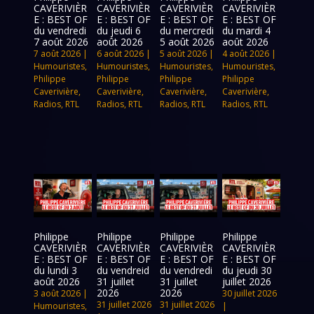
CAVERIVIÈR
CAVERIVIÈR
CAVERIVIÈR
CAVERIVIÈR
E : BEST OF
E : BEST OF
E : BEST OF
E : BEST OF
du vendredi
du jeudi 6
du mercredi
du mardi 4
7 août 2026
août 2026
5 août 2026
août 2026
7 août 2026
|
6 août 2026
|
5 août 2026
|
4 août 2026
|
Humouristes
,
Humouristes
,
Humouristes
,
Humouristes
,
Philippe
Philippe
Philippe
Philippe
Caverivière
,
Caverivière
,
Caverivière
,
Caverivière
,
Radios
,
RTL
Radios
,
RTL
Radios
,
RTL
Radios
,
RTL
Philippe
Philippe
Philippe
Philippe
CAVERIVIÈR
CAVERIVIÈR
CAVERIVIÈR
CAVERIVIÈR
E : BEST OF
E : BEST OF
E : BEST OF
E : BEST OF
du lundi 3
du vendreid
du vendredi
du jeudi 30
août 2026
31 juillet
31 juillet
juillet 2026
2026
2026
3 août 2026
|
30 juillet 2026
31 juillet 2026
31 juillet 2026
Humouristes
,
|