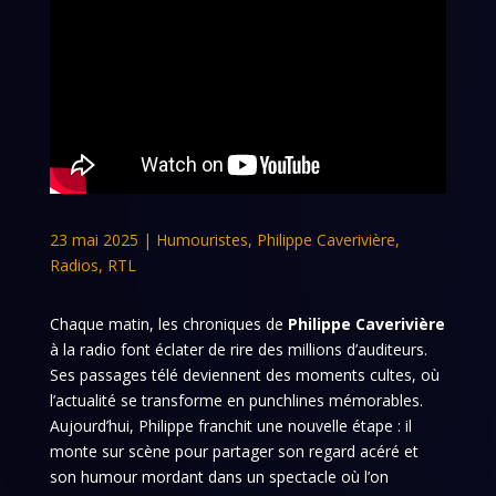
23 mai 2025
|
Humouristes
,
Philippe Caverivière
,
Radios
,
RTL
Chaque matin, les chroniques de
Philippe Caverivière
à la radio font éclater de rire des millions d’auditeurs.
Ses passages télé deviennent des moments cultes, où
l’actualité se transforme en punchlines mémorables.
Aujourd’hui, Philippe franchit une nouvelle étape : il
monte sur scène pour partager son regard acéré et
son humour mordant dans un spectacle où l’on