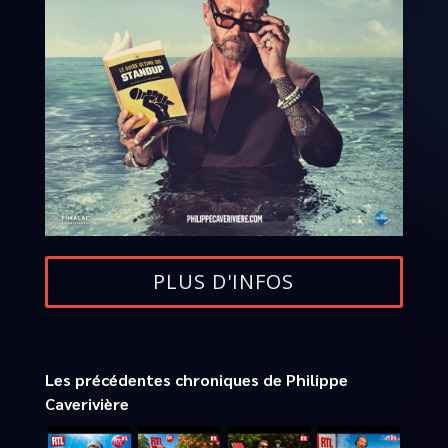
PLUS D'INFOS
Les précédentes chroniques de Philippe
Caverivière