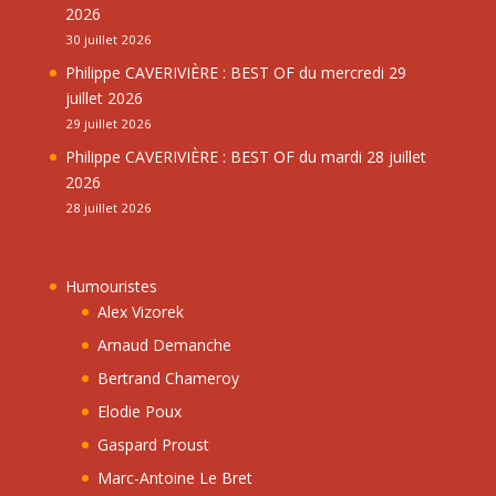
2026
30 juillet 2026
Philippe CAVERIVIÈRE : BEST OF du mercredi 29
juillet 2026
29 juillet 2026
Philippe CAVERIVIÈRE : BEST OF du mardi 28 juillet
2026
28 juillet 2026
Humouristes
Alex Vizorek
Arnaud Demanche
Bertrand Chameroy
Elodie Poux
Gaspard Proust
Marc-Antoine Le Bret