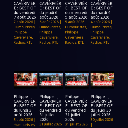
CAVERIVIÈR
CAVERIVIÈR
CAVERIVIÈR
CAVERIVIÈR
E : BEST OF
E : BEST OF
E : BEST OF
E : BEST OF
du vendredi
du jeudi 6
du mercredi
du mardi 4
7 août 2026
août 2026
5 août 2026
août 2026
7 août 2026
|
6 août 2026
|
5 août 2026
|
4 août 2026
|
Humouristes
,
Humouristes
,
Humouristes
,
Humouristes
,
Philippe
Philippe
Philippe
Philippe
Caverivière
,
Caverivière
,
Caverivière
,
Caverivière
,
Radios
,
RTL
Radios
,
RTL
Radios
,
RTL
Radios
,
RTL
Philippe
Philippe
Philippe
Philippe
CAVERIVIÈR
CAVERIVIÈR
CAVERIVIÈR
CAVERIVIÈR
E : BEST OF
E : BEST OF
E : BEST OF
E : BEST OF
du lundi 3
du vendreid
du vendredi
du jeudi 30
août 2026
31 juillet
31 juillet
juillet 2026
2026
2026
3 août 2026
|
30 juillet 2026
31 juillet 2026
31 juillet 2026
Humouristes
,
|