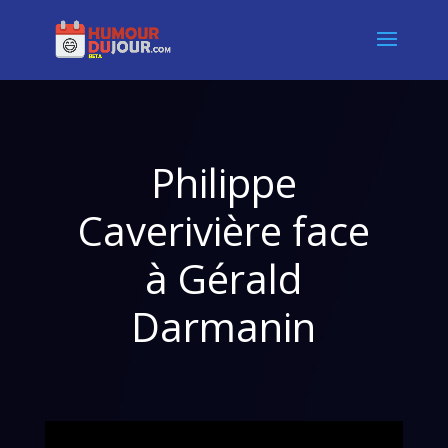
Philippe
Caverivière face
à Gérald
Darmanin