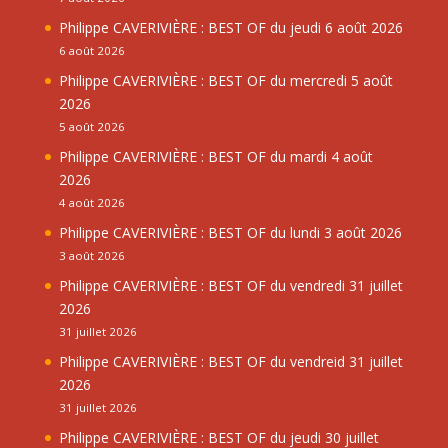
Philippe CAVERIVIÈRE : BEST OF du jeudi 6 août 2026
6 août 2026
Philippe CAVERIVIÈRE : BEST OF du mercredi 5 août
2026
5 août 2026
Philippe CAVERIVIÈRE : BEST OF du mardi 4 août
2026
4 août 2026
Philippe CAVERIVIÈRE : BEST OF du lundi 3 août 2026
3 août 2026
Philippe CAVERIVIÈRE : BEST OF du vendredi 31 juillet
2026
31 juillet 2026
Philippe CAVERIVIÈRE : BEST OF du vendreid 31 juillet
2026
31 juillet 2026
Philippe CAVERIVIÈRE : BEST OF du jeudi 30 juillet