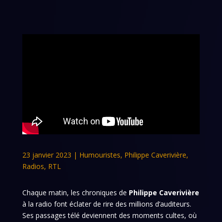
23 janvier 2023
|
Humouristes
,
Philippe Caverivière
,
Radios
,
RTL
Chaque matin, les chroniques de
Philippe Caverivière
à la radio font éclater de rire des millions d’auditeurs.
Ses passages télé deviennent des moments cultes, où