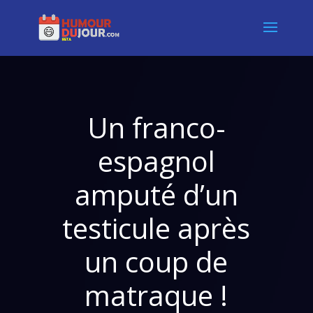
Un franco-
espagnol
amputé d’un
testicule après
un coup de
matraque !