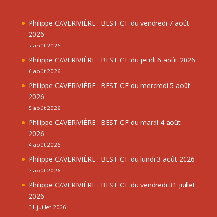
Philippe CAVERIVIÈRE : BEST OF du vendredi 7 août
2026
7 août 2026
Philippe CAVERIVIÈRE : BEST OF du jeudi 6 août 2026
6 août 2026
Philippe CAVERIVIÈRE : BEST OF du mercredi 5 août
2026
5 août 2026
Philippe CAVERIVIÈRE : BEST OF du mardi 4 août
2026
4 août 2026
Philippe CAVERIVIÈRE : BEST OF du lundi 3 août 2026
3 août 2026
Philippe CAVERIVIÈRE : BEST OF du vendredi 31 juillet
2026
31 juillet 2026