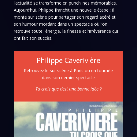
l’actualité se transforme en punchlines mémorables.
Aujourd’hui, Philippe franchit une nouvelle étape : il
monte sur scène pour partager son regard acéré et
son humour mordant dans un spectacle où l’on
retrouve toute l’énergie, la finesse et l’irrévérence qui
ont fait son succès.
Philippe Caverivière
Retrouvez le sur scène à Paris ou en tournée
dans son dernier spectacle
Tu crois que c’est une bonne idée ?