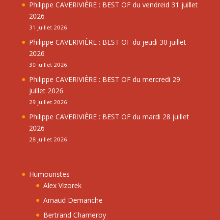
Philippe CAVERIVIÈRE : BEST OF du vendreid 31 juillet
2026
31 juillet 2026
Philippe CAVERIVIÈRE : BEST OF du jeudi 30 juillet
2026
30 juillet 2026
Philippe CAVERIVIÈRE : BEST OF du mercredi 29
juillet 2026
29 juillet 2026
Philippe CAVERIVIÈRE : BEST OF du mardi 28 juillet
2026
28 juillet 2026
Humouristes
Alex Vizorek
Arnaud Demanche
Bertrand Chameroy