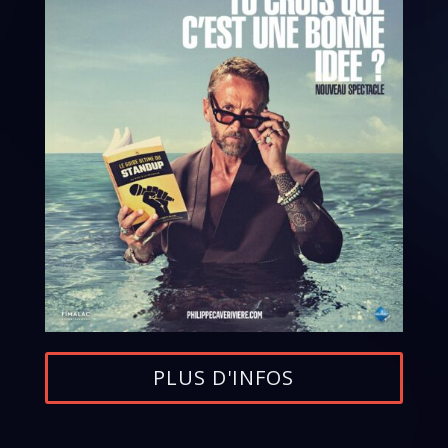
PLUS D'INFOS