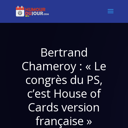
Bertrand
Chameroy : « Le
congrès du PS,
c’est House of
Cards version
française »