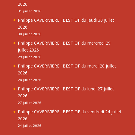
2026
31 juillet 2026
Philippe CAVERIVIÈRE : BEST OF du jeudi 30 juillet
2026
30 juillet 2026
Philippe CAVERIVIÈRE : BEST OF du mercredi 29
juillet 2026
29 juillet 2026
Philippe CAVERIVIÈRE : BEST OF du mardi 28 juillet
2026
28 juillet 2026
Philippe CAVERIVIÈRE : BEST OF du lundi 27 juillet
2026
27 juillet 2026
Philippe CAVERIVIÈRE : BEST OF du vendredi 24 juillet
2026
24 juillet 2026