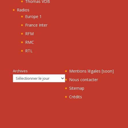
Thomas VDB
Radios
Europe 1
France Inter
RFM
RMC
RTL
Archives
Mentions légales [soon]
Nous contacter
Sitemap
Crédits