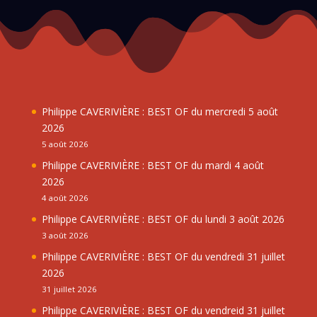
Philippe CAVERIVIÈRE : BEST OF du mercredi 5 août
2026
5 août 2026
Philippe CAVERIVIÈRE : BEST OF du mardi 4 août
2026
4 août 2026
Philippe CAVERIVIÈRE : BEST OF du lundi 3 août 2026
3 août 2026
Philippe CAVERIVIÈRE : BEST OF du vendredi 31 juillet
2026
31 juillet 2026
Philippe CAVERIVIÈRE : BEST OF du vendreid 31 juillet