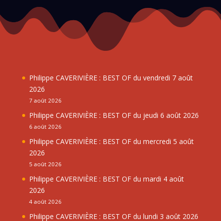
Philippe CAVERIVIÈRE : BEST OF du vendredi 7 août
2026
7 août 2026
Philippe CAVERIVIÈRE : BEST OF du jeudi 6 août 2026
6 août 2026
Philippe CAVERIVIÈRE : BEST OF du mercredi 5 août
2026
5 août 2026
Philippe CAVERIVIÈRE : BEST OF du mardi 4 août
2026
4 août 2026
Philippe CAVERIVIÈRE : BEST OF du lundi 3 août 2026