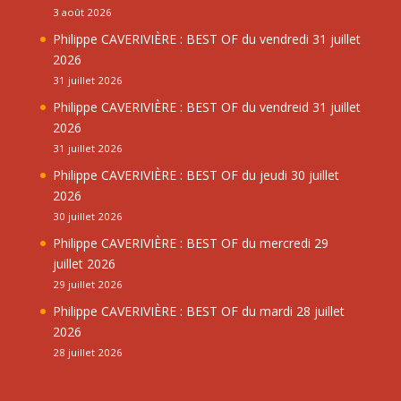
3 août 2026
Philippe CAVERIVIÈRE : BEST OF du vendredi 31 juillet
2026
31 juillet 2026
Philippe CAVERIVIÈRE : BEST OF du vendreid 31 juillet
2026
31 juillet 2026
Philippe CAVERIVIÈRE : BEST OF du jeudi 30 juillet
2026
30 juillet 2026
Philippe CAVERIVIÈRE : BEST OF du mercredi 29
juillet 2026
29 juillet 2026
Philippe CAVERIVIÈRE : BEST OF du mardi 28 juillet
2026
28 juillet 2026