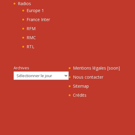
Radios
Europe 1
France Inter
RFM
RMC
RTL
Archives
Mentions légales [soon]
Nous contacter
Sitemap
Crédits