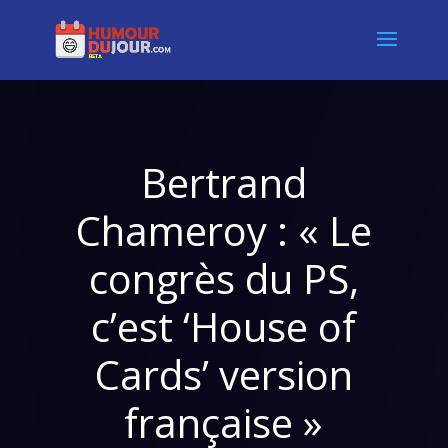
Bertrand
Chameroy : « Le
congrès du PS,
c’est ‘House of
Cards’ version
française »