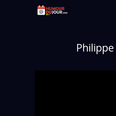
Philippe