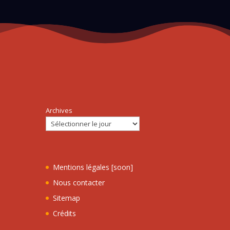
Archives
Mentions légales [soon]
Nous contacter
Sitemap
Crédits