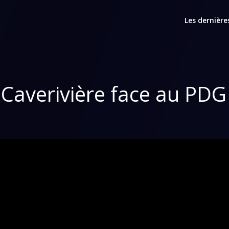
Les dernière
 Caverivière face au PDG