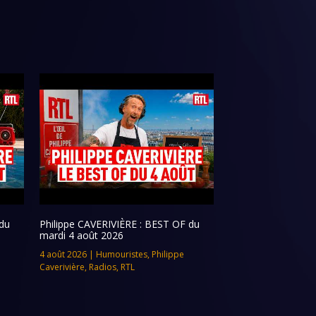
du
Philippe CAVERIVIÈRE : BEST OF du
mardi 4 août 2026
4 août 2026
|
Humouristes
,
Philippe
Caverivière
,
Radios
,
RTL