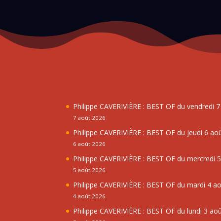
Philippe CAVERIVIÈRE : BEST OF du vendredi 
7 août 2026
Philippe CAVERIVIÈRE : BEST OF du jeudi 6 ao
6 août 2026
Philippe CAVERIVIÈRE : BEST OF du mercredi 
5 août 2026
Philippe CAVERIVIÈRE : BEST OF du mardi 4 a
4 août 2026
Philippe CAVERIVIÈRE : BEST OF du lundi 3 ao