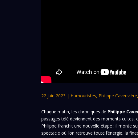
22 juin 2023
|
Humouristes
,
Philippe Caverivière
Chaque matin, les chroniques de
Philippe Cave
passages télé deviennent des moments cultes, où
Philippe franchit une nouvelle étape : il monte
spectacle où l’on retrouve toute l’énergie, la fine