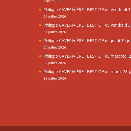
3 août 2026
Philippe CAVERIVIÈRE : BEST OF du vendredi 31
31 juillet 2026
Philippe CAVERIVIÈRE : BEST OF du vendreid 31
31 juillet 2026
Philippe CAVERIVIÈRE : BEST OF du jeudi 30 jui
30 juillet 2026
Philippe CAVERIVIÈRE : BEST OF du mercredi 29
29 juillet 2026
Philippe CAVERIVIÈRE : BEST OF du mardi 28 ju
28 juillet 2026