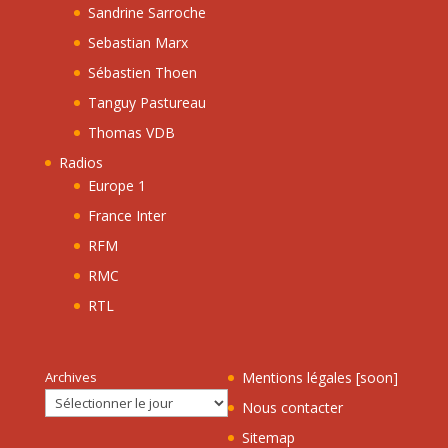
Sandrine Sarroche
Sebastian Marx
Sébastien Thoen
Tanguy Pastureau
Thomas VDB
Radios
Europe 1
France Inter
RFM
RMC
RTL
Archives
Mentions légales [soon]
Nous contacter
Sitemap