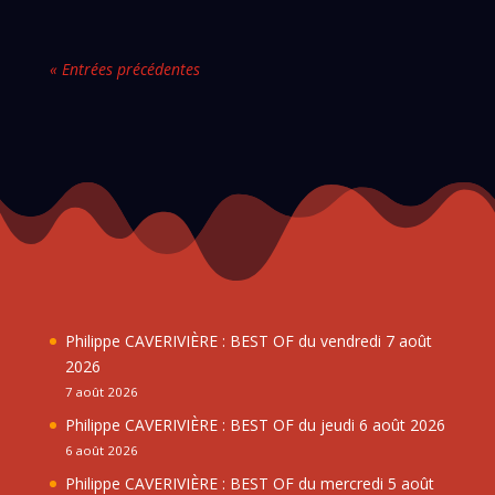
« Entrées précédentes
Philippe CAVERIVIÈRE : BEST OF du vendredi 7 août
2026
7 août 2026
Philippe CAVERIVIÈRE : BEST OF du jeudi 6 août 2026
6 août 2026
Philippe CAVERIVIÈRE : BEST OF du mercredi 5 août