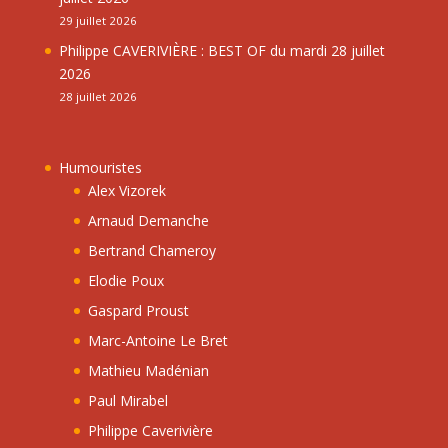
29 juillet 2026
Philippe CAVERIVIÈRE : BEST OF du mardi 28 juillet
2026
28 juillet 2026
Humouristes
Alex Vizorek
Arnaud Demanche
Bertrand Chameroy
Elodie Poux
Gaspard Proust
Marc-Antoine Le Bret
Mathieu Madénian
Paul Mirabel
Philippe Caverivière