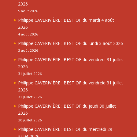
2026
5 août 2026
Philippe CAVERIVIÈRE : BEST OF du mardi 4 août
2026
4 août 2026
Philippe CAVERIVIÈRE : BEST OF du lundi 3 août 2026
3 août 2026
Philippe CAVERIVIÈRE : BEST OF du vendredi 31 juillet
2026
31 juillet 2026
Philippe CAVERIVIÈRE : BEST OF du vendreid 31 juillet
2026
31 juillet 2026
Philippe CAVERIVIÈRE : BEST OF du jeudi 30 juillet
2026
30 juillet 2026
Philippe CAVERIVIÈRE : BEST OF du mercredi 29
juillet 2026