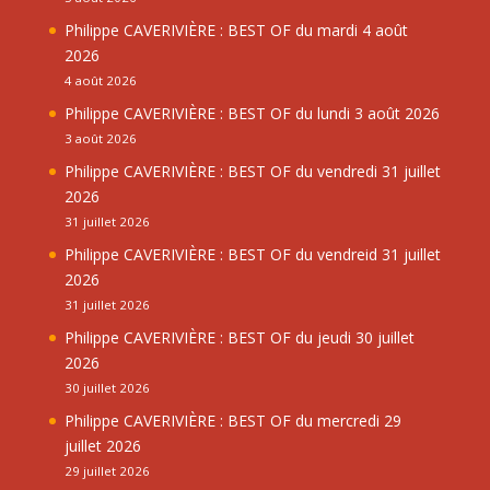
Philippe CAVERIVIÈRE : BEST OF du mardi 4 août
2026
4 août 2026
Philippe CAVERIVIÈRE : BEST OF du lundi 3 août 2026
3 août 2026
Philippe CAVERIVIÈRE : BEST OF du vendredi 31 juillet
2026
31 juillet 2026
Philippe CAVERIVIÈRE : BEST OF du vendreid 31 juillet
2026
31 juillet 2026
Philippe CAVERIVIÈRE : BEST OF du jeudi 30 juillet
2026
30 juillet 2026
Philippe CAVERIVIÈRE : BEST OF du mercredi 29
juillet 2026
29 juillet 2026