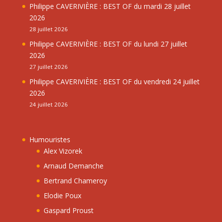
Philippe CAVERIVIÈRE : BEST OF du mardi 28 juillet
2026
28 juillet 2026
Philippe CAVERIVIÈRE : BEST OF du lundi 27 juillet
2026
27 juillet 2026
Philippe CAVERIVIÈRE : BEST OF du vendredi 24 juillet
2026
24 juillet 2026
Humouristes
Alex Vizorek
Arnaud Demanche
Bertrand Chameroy
Elodie Poux
Gaspard Proust