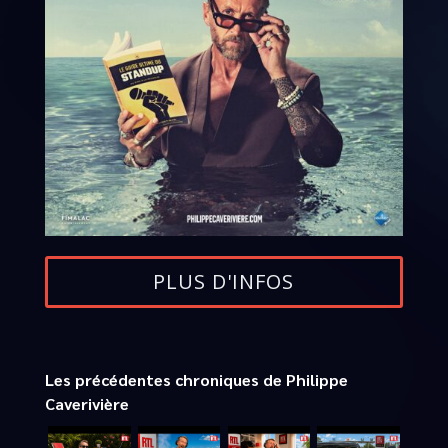
PLUS D'INFOS
Les précédentes chroniques de Philippe
Caverivière