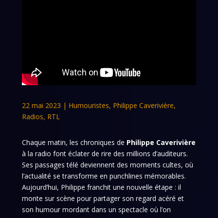
22 mai 2023
|
Humouristes
,
Philippe Caverivière
,
Radios
,
RTL
Chaque matin, les chroniques de
Philippe Caverivière
à la radio font éclater de rire des millions d’auditeurs.
Ses passages télé deviennent des moments cultes, où
l’actualité se transforme en punchlines mémorables.
Aujourd’hui, Philippe franchit une nouvelle étape : il
monte sur scène pour partager son regard acéré et
son humour mordant dans un spectacle où l’on