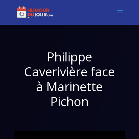
Philippe
Caverivière face
à Marinette
Pichon