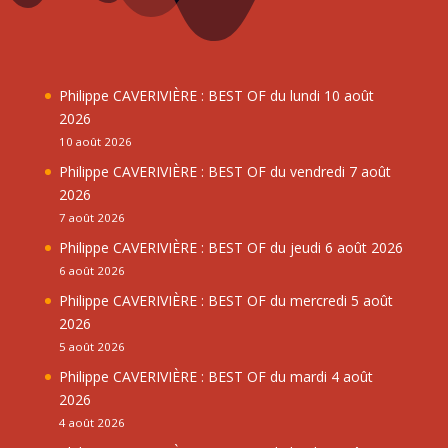
Philippe CAVERIVIÈRE : BEST OF du lundi 10 août
2026
10 août 2026
Philippe CAVERIVIÈRE : BEST OF du vendredi 7 août
2026
7 août 2026
Philippe CAVERIVIÈRE : BEST OF du jeudi 6 août 2026
6 août 2026
Philippe CAVERIVIÈRE : BEST OF du mercredi 5 août
2026
5 août 2026
Philippe CAVERIVIÈRE : BEST OF du mardi 4 août
2026
4 août 2026