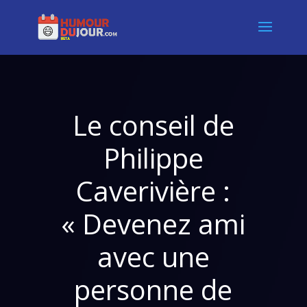
Le conseil de
Philippe
Caverivière :
« Devenez ami
avec une
personne de