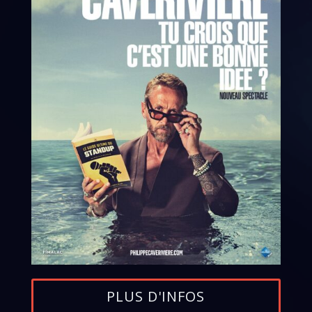
PLUS D'INFOS