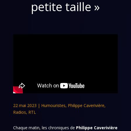
petite taille »
22 mai 2023
|
Humouristes
,
Philippe Caverivière
,
Radios
,
RTL
Chaque matin, les chroniques de
Philippe Caverivière