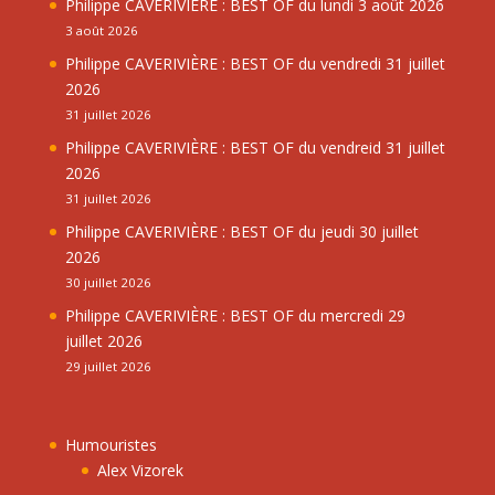
Philippe CAVERIVIÈRE : BEST OF du lundi 3 août 2026
3 août 2026
Philippe CAVERIVIÈRE : BEST OF du vendredi 31 juillet
2026
31 juillet 2026
Philippe CAVERIVIÈRE : BEST OF du vendreid 31 juillet
2026
31 juillet 2026
Philippe CAVERIVIÈRE : BEST OF du jeudi 30 juillet
2026
30 juillet 2026
Philippe CAVERIVIÈRE : BEST OF du mercredi 29
juillet 2026
29 juillet 2026
Humouristes
Alex Vizorek