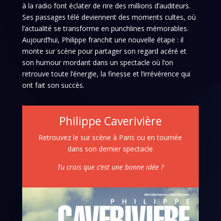
à la radio font éclater de rire des millions d’auditeurs.
Ses passages télé deviennent des moments cultes, où
l’actualité se transforme en punchlines mémorables.
Aujourd’hui, Philippe franchit une nouvelle étape : il
monte sur scène pour partager son regard acéré et
son humour mordant dans un spectacle où l’on
retrouve toute l’énergie, la finesse et l’irrévérence qui
ont fait son succès.
Philippe Caverivière
Retrouvez le sur scène à Paris ou en tournée
dans son dernier spectacle
Tu crois que c’est une bonne idée ?