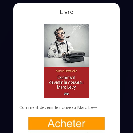
Livre
Comment devenir le nouveau Marc Levy