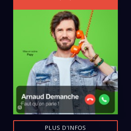
PLUS D'INFOS