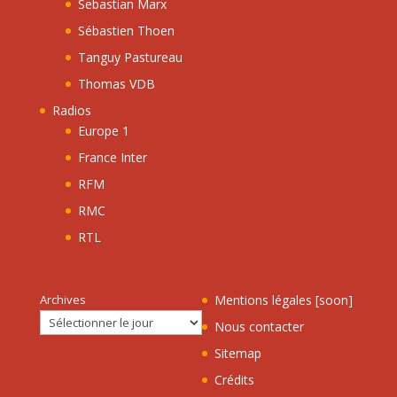
Sebastian Marx
Sébastien Thoen
Tanguy Pastureau
Thomas VDB
Radios
Europe 1
France Inter
RFM
RMC
RTL
Archives
Mentions légales [soon]
Nous contacter
Sitemap
Crédits