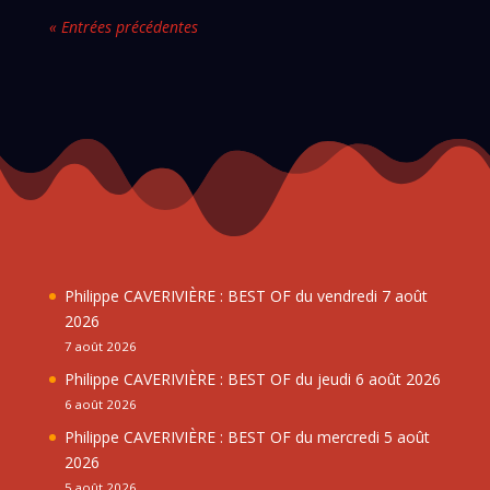
« Entrées précédentes
Philippe CAVERIVIÈRE : BEST OF du vendredi 7 août
2026
7 août 2026
Philippe CAVERIVIÈRE : BEST OF du jeudi 6 août 2026
6 août 2026
Philippe CAVERIVIÈRE : BEST OF du mercredi 5 août
2026
5 août 2026