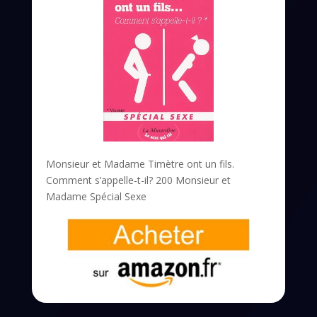
Monsieur et Madame Timètre ont un fils.
Comment s’appelle-t-il? 200 Monsieur et
Madame Spécial Sexe