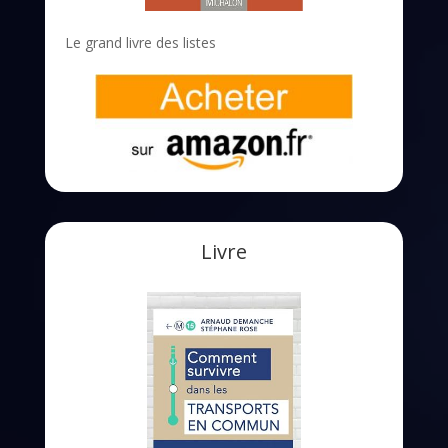
Le grand livre des listes
Livre