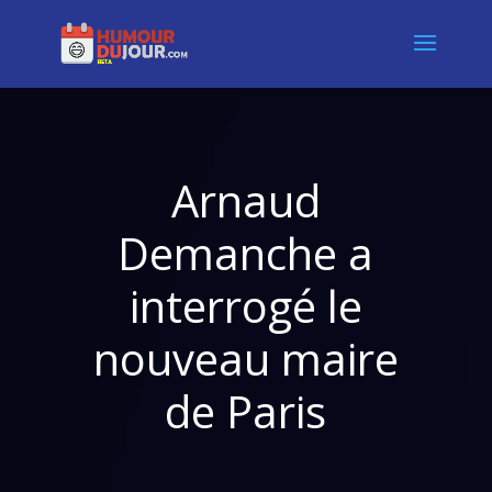
Arnaud
Demanche a
interrogé le
nouveau maire
de Paris