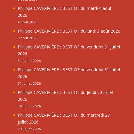
Philippe CAVERIVIÈRE : BEST OF du mardi 4 août
2026
4 août 2026
Philippe CAVERIVIÈRE : BEST OF du lundi 3 août 2026
3 août 2026
Philippe CAVERIVIÈRE : BEST OF du vendredi 31 juillet
2026
31 juillet 2026
Philippe CAVERIVIÈRE : BEST OF du vendreid 31 juillet
2026
31 juillet 2026
Philippe CAVERIVIÈRE : BEST OF du jeudi 30 juillet
2026
30 juillet 2026
Philippe CAVERIVIÈRE : BEST OF du mercredi 29
juillet 2026
29 juillet 2026