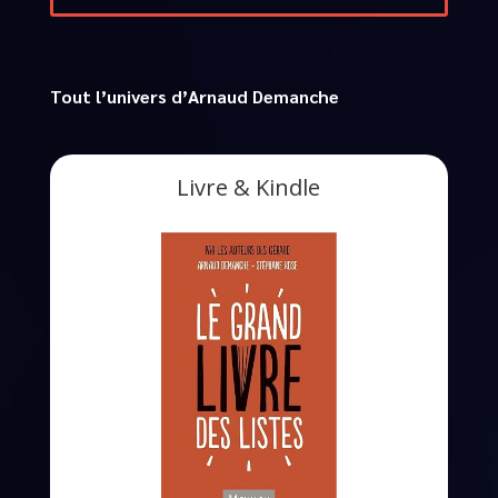
Tout l’univers d’Arnaud Demanche
Livre & Kindle