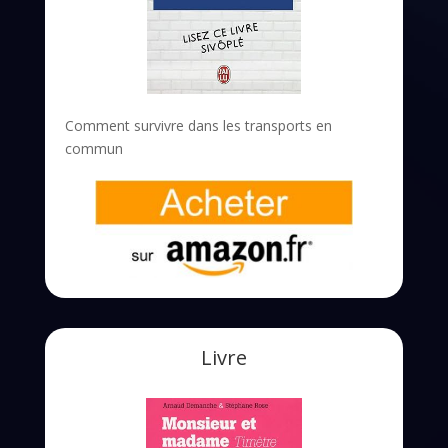
Comment survivre dans les transports en
commun
Livre