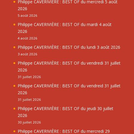
Philippe CAVERIVIÈRE : BEST OF du mercredi 5 août
2026
5 août 2026
Philippe CAVERIVIÈRE : BEST OF du mardi 4 août
2026
4 août 2026
Philippe CAVERIVIÈRE : BEST OF du lundi 3 août 2026
3 août 2026
Philippe CAVERIVIÈRE : BEST OF du vendredi 31 juillet
2026
31 juillet 2026
Philippe CAVERIVIÈRE : BEST OF du vendreid 31 juillet
2026
31 juillet 2026
Philippe CAVERIVIÈRE : BEST OF du jeudi 30 juillet
2026
30 juillet 2026
Philippe CAVERIVIÈRE : BEST OF du mercredi 29