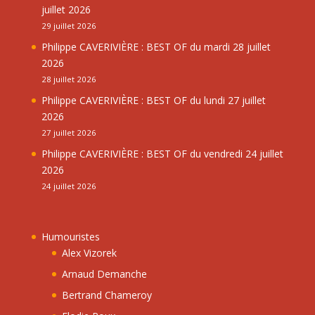
juillet 2026
29 juillet 2026
Philippe CAVERIVIÈRE : BEST OF du mardi 28 juillet
2026
28 juillet 2026
Philippe CAVERIVIÈRE : BEST OF du lundi 27 juillet
2026
27 juillet 2026
Philippe CAVERIVIÈRE : BEST OF du vendredi 24 juillet
2026
24 juillet 2026
Humouristes
Alex Vizorek
Arnaud Demanche
Bertrand Chameroy