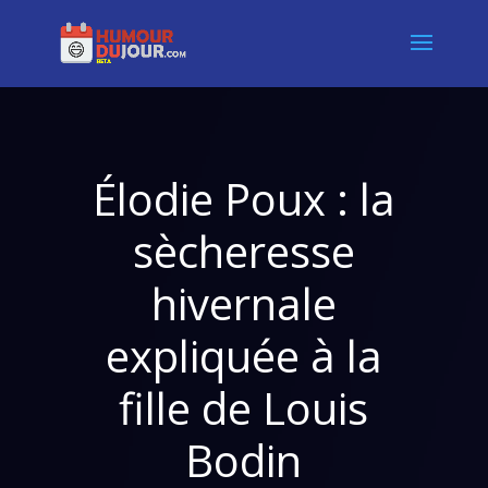
Élodie Poux : la
sècheresse
hivernale
expliquée à la
fille de Louis
Bodin