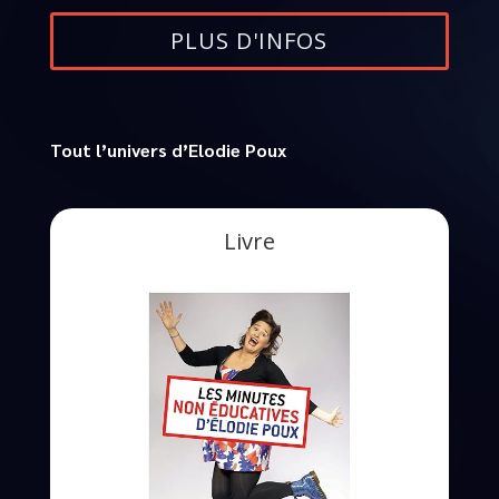
PLUS D'INFOS
Tout l’univers d’Elodie Poux
Livre