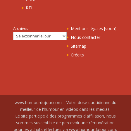
RTL
Archives
Mentions légales [soon]
Nous contacter
Sitemap
Crédits
www.humourdujour.com | Votre dose quotidienne du
meilleur de l'humour en vidéos dans les médias.
Le site participe à des programmes d'affiliation, nous
sommes susceptible de percevoir une rémunération
pour les achats effectués via www.humourdujour.com.