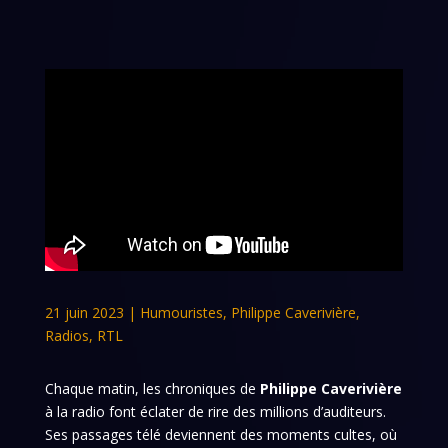
21 juin 2023
|
Humouristes
,
Philippe Caverivière
,
Radios
,
RTL
Chaque matin, les chroniques de
Philippe Caverivière
à la radio font éclater de rire des millions d’auditeurs.
Ses passages télé deviennent des moments cultes, où