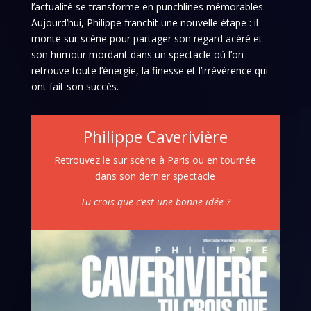
l’actualité se transforme en punchlines mémorables.
Aujourd’hui, Philippe franchit une nouvelle étape : il
monte sur scène pour partager son regard acéré et
son humour mordant dans un spectacle où l’on
retrouve toute l’énergie, la finesse et l’irrévérence qui
ont fait son succès.
Philippe Caverivière
Retrouvez le sur scène à Paris ou en tournée
dans son dernier spectacle
Tu crois que c’est une bonne idée ?