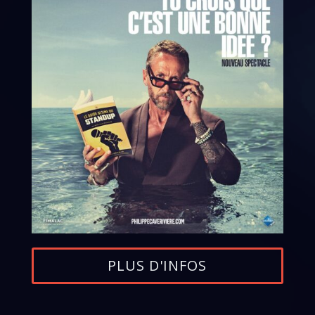
PLUS D'INFOS