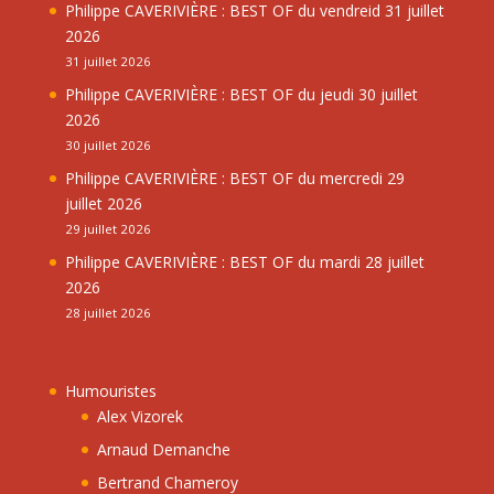
Philippe CAVERIVIÈRE : BEST OF du vendreid 31 juillet
2026
31 juillet 2026
Philippe CAVERIVIÈRE : BEST OF du jeudi 30 juillet
2026
30 juillet 2026
Philippe CAVERIVIÈRE : BEST OF du mercredi 29
juillet 2026
29 juillet 2026
Philippe CAVERIVIÈRE : BEST OF du mardi 28 juillet
2026
28 juillet 2026
Humouristes
Alex Vizorek
Arnaud Demanche
Bertrand Chameroy