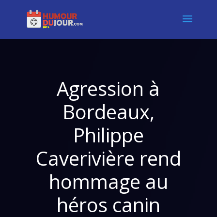
Agression à
Bordeaux,
Philippe
Caverivière rend
hommage au
héros canin