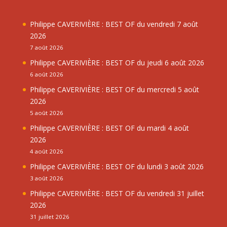
Philippe CAVERIVIÈRE : BEST OF du vendredi 7 août
2026
7 août 2026
Philippe CAVERIVIÈRE : BEST OF du jeudi 6 août 2026
6 août 2026
Philippe CAVERIVIÈRE : BEST OF du mercredi 5 août
2026
5 août 2026
Philippe CAVERIVIÈRE : BEST OF du mardi 4 août
2026
4 août 2026
Philippe CAVERIVIÈRE : BEST OF du lundi 3 août 2026
3 août 2026
Philippe CAVERIVIÈRE : BEST OF du vendredi 31 juillet
2026
31 juillet 2026