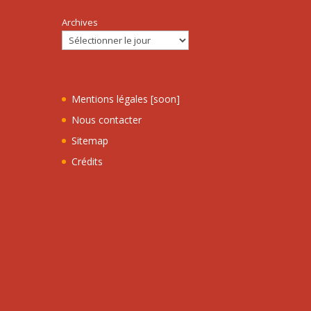
Archives
Mentions légales [soon]
Nous contacter
Sitemap
Crédits