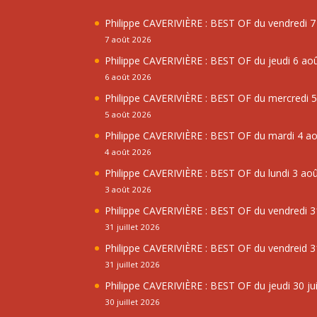
Philippe CAVERIVIÈRE : BEST OF du vendredi 
7 août 2026
Philippe CAVERIVIÈRE : BEST OF du jeudi 6 ao
6 août 2026
Philippe CAVERIVIÈRE : BEST OF du mercredi 
5 août 2026
Philippe CAVERIVIÈRE : BEST OF du mardi 4 a
4 août 2026
Philippe CAVERIVIÈRE : BEST OF du lundi 3 ao
3 août 2026
Philippe CAVERIVIÈRE : BEST OF du vendredi 31
31 juillet 2026
Philippe CAVERIVIÈRE : BEST OF du vendreid 31
31 juillet 2026
Philippe CAVERIVIÈRE : BEST OF du jeudi 30 jui
30 juillet 2026