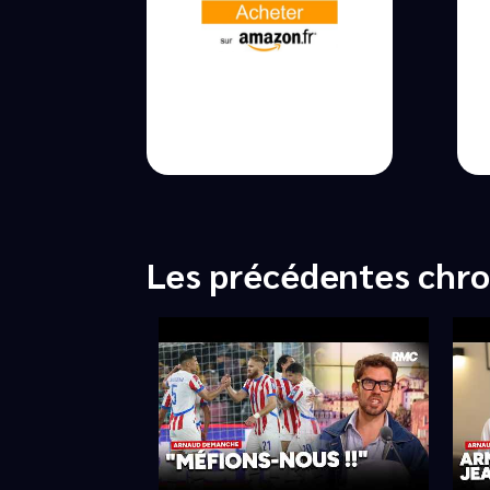
Les précédentes chr