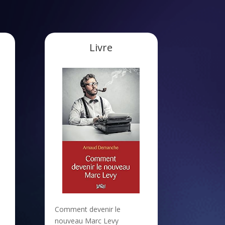
Livre
Comment devenir le
nouveau Marc Levy