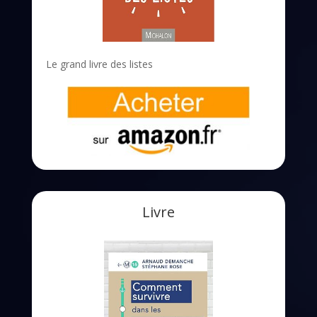
Le grand livre des listes
Livre