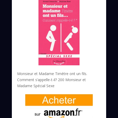
Monsieur et Madame Timètre ont un fils.
Comment s’appelle-t-il? 200 Monsieur et
Madame Spécial Sexe