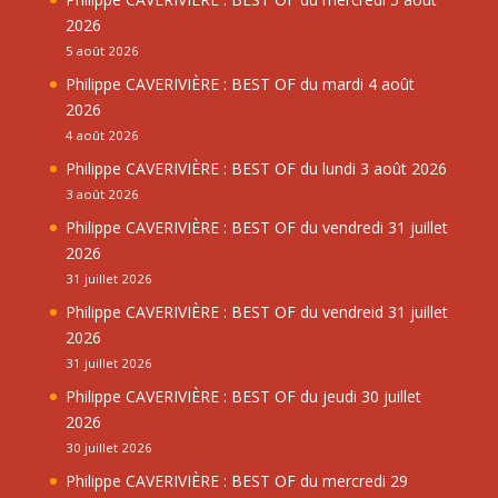
2026
5 août 2026
Philippe CAVERIVIÈRE : BEST OF du mardi 4 août
2026
4 août 2026
Philippe CAVERIVIÈRE : BEST OF du lundi 3 août 2026
3 août 2026
Philippe CAVERIVIÈRE : BEST OF du vendredi 31 juillet
2026
31 juillet 2026
Philippe CAVERIVIÈRE : BEST OF du vendreid 31 juillet
2026
31 juillet 2026
Philippe CAVERIVIÈRE : BEST OF du jeudi 30 juillet
2026
30 juillet 2026
Philippe CAVERIVIÈRE : BEST OF du mercredi 29