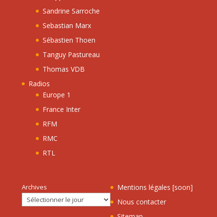
Sandrine Sarroche
Sebastian Marx
Sébastien Thoen
Tanguy Pastureau
Thomas VDB
Radios
Europe 1
France Inter
RFM
RMC
RTL
Archives
Mentions légales [soon]
Nous contacter
Sitemap