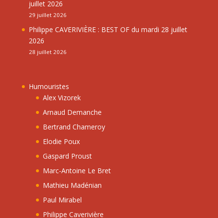
juillet 2026
29 juillet 2026
Philippe CAVERIVIÈRE : BEST OF du mardi 28 juillet
2026
28 juillet 2026
Humouristes
Alex Vizorek
Arnaud Demanche
Bertrand Chameroy
Elodie Poux
Gaspard Proust
Marc-Antoine Le Bret
Mathieu Madénian
Paul Mirabel
Philippe Caverivière