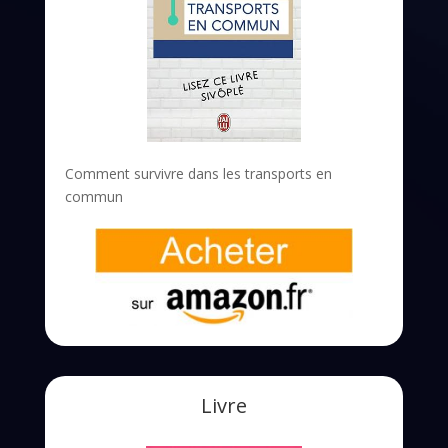
Comment survivre dans les transports en
commun
Livre