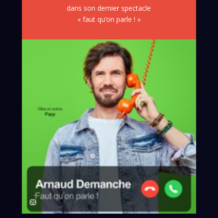
dans son dernier spectacle
« faut qu’on parle ! »