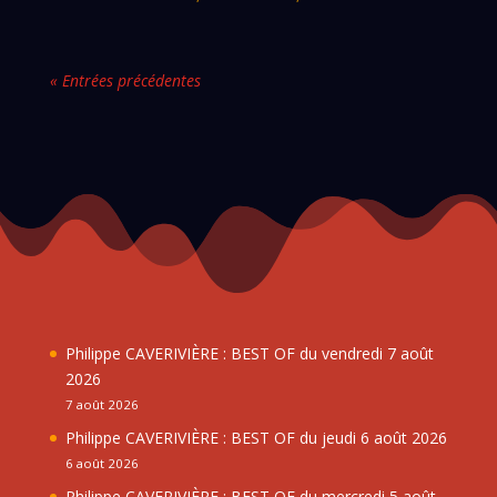
« Entrées précédentes
Philippe CAVERIVIÈRE : BEST OF du vendredi 7 août
2026
7 août 2026
Philippe CAVERIVIÈRE : BEST OF du jeudi 6 août 2026
6 août 2026
Philippe CAVERIVIÈRE : BEST OF du mercredi 5 août