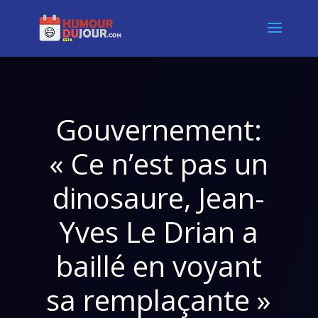
Gouvernement:
« Ce n’est pas un
dinosaure, Jean-
Yves Le Drian a
baillé en voyant
sa remplaçante »