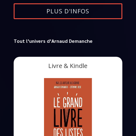
PLUS D'INFOS
Tout l’univers d’Arnaud Demanche
Livre & Kindle