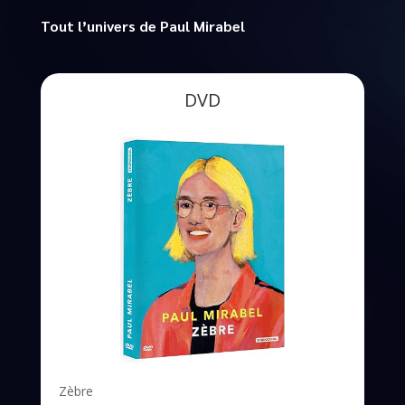
Tout l’univers de Paul Mirabel
DVD
Zèbre