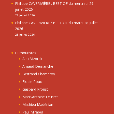
Philippe CAVERIVIÈRE : BEST OF du mercredi 29
juillet 2026
29 juillet 2026
Philippe CAVERIVIÈRE : BEST OF du mardi 28 juillet
2026
28 juillet 2026
Humouristes
Alex Vizorek
Arnaud Demanche
Bertrand Chameroy
Elodie Poux
Gaspard Proust
Marc-Antoine Le Bret
Mathieu Madénian
Paul Mirabel