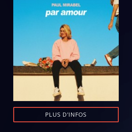
PLUS D'INFOS