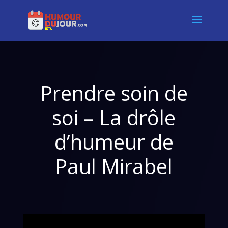
Prendre soin de
soi – La drôle
d’humeur de
Paul Mirabel