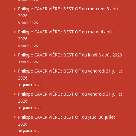
Philippe CAVERIVIÈRE : BEST OF du mercredi 5 août
2026
5 août 2026
Philippe CAVERIVIÈRE : BEST OF du mardi 4 août
2026
4 août 2026
Philippe CAVERIVIÈRE : BEST OF du lundi 3 août 2026
3 août 2026
Philippe CAVERIVIÈRE : BEST OF du vendredi 31 juillet
2026
31 juillet 2026
Philippe CAVERIVIÈRE : BEST OF du vendreid 31 juillet
2026
31 juillet 2026
Philippe CAVERIVIÈRE : BEST OF du jeudi 30 juillet
2026
30 juillet 2026