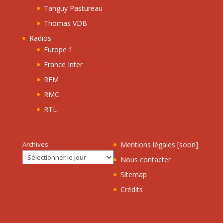
Tanguy Pastureau
Thomas VDB
Radios
Europe 1
France Inter
RFM
RMC
RTL
Archives
Mentions légales [soon]
Nous contacter
Sitemap
Crédits