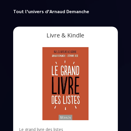
Tout l’univers d’Arnaud Demanche
Livre & Kindle
Le grand livre des listes