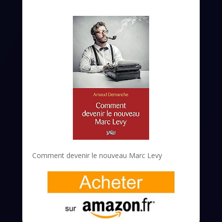
Comment devenir le nouveau Marc Levy