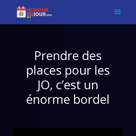
Prendre des
places pour les
JO, c’est un
énorme bordel