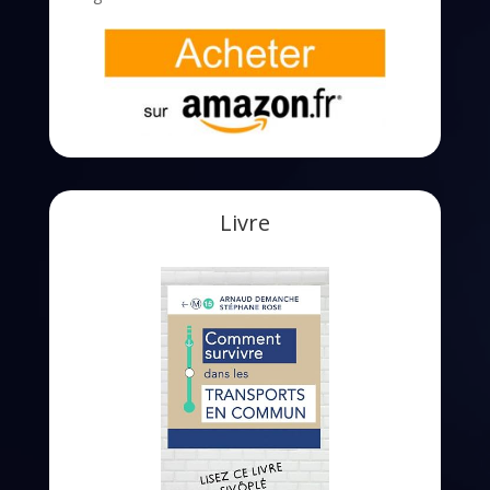
Livre