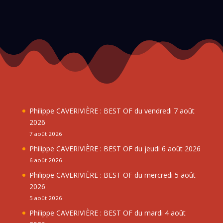
Philippe CAVERIVIÈRE : BEST OF du vendredi 7 août
2026
7 août 2026
Philippe CAVERIVIÈRE : BEST OF du jeudi 6 août 2026
6 août 2026
Philippe CAVERIVIÈRE : BEST OF du mercredi 5 août
2026
5 août 2026
Philippe CAVERIVIÈRE : BEST OF du mardi 4 août