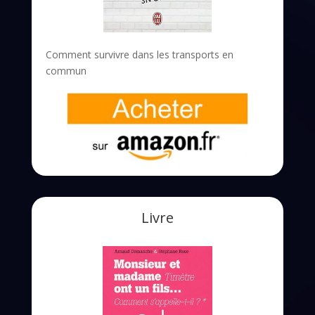
Comment survivre dans les transports en
commun
Livre