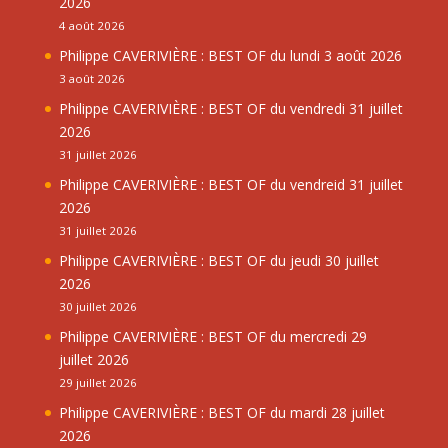
2026
4 août 2026
Philippe CAVERIVIÈRE : BEST OF du lundi 3 août 2026
3 août 2026
Philippe CAVERIVIÈRE : BEST OF du vendredi 31 juillet
2026
31 juillet 2026
Philippe CAVERIVIÈRE : BEST OF du vendreid 31 juillet
2026
31 juillet 2026
Philippe CAVERIVIÈRE : BEST OF du jeudi 30 juillet
2026
30 juillet 2026
Philippe CAVERIVIÈRE : BEST OF du mercredi 29
juillet 2026
29 juillet 2026
Philippe CAVERIVIÈRE : BEST OF du mardi 28 juillet
2026