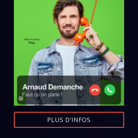
PLUS D'INFOS