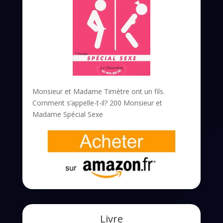
Monsieur et Madame Timètre ont un fils.
Comment s’appelle-t-il? 200 Monsieur et
Madame Spécial Sexe
Livre