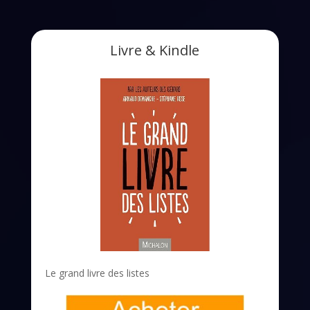
Livre & Kindle
Le grand livre des listes