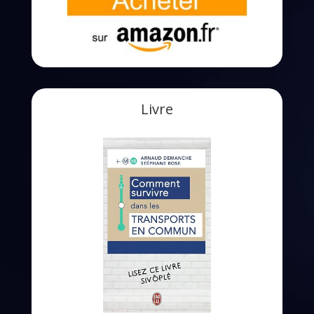
Livre