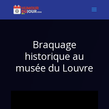
Braquage
historique au
musée du Louvre