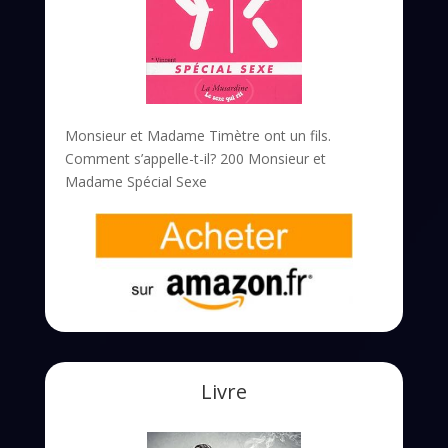
Monsieur et Madame Timètre ont un fils.
Comment s’appelle-t-il? 200 Monsieur et
Madame Spécial Sexe
Livre