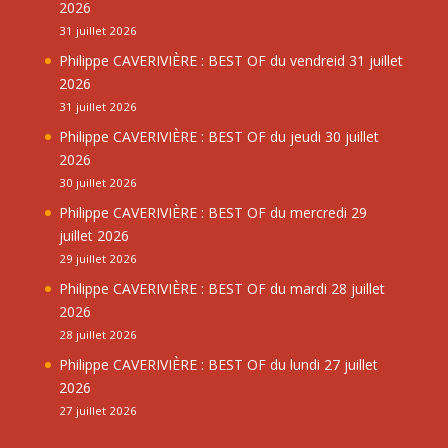
2026
31 juillet 2026
Philippe CAVERIVIÈRE : BEST OF du vendreid 31 juillet
2026
31 juillet 2026
Philippe CAVERIVIÈRE : BEST OF du jeudi 30 juillet
2026
30 juillet 2026
Philippe CAVERIVIÈRE : BEST OF du mercredi 29
juillet 2026
29 juillet 2026
Philippe CAVERIVIÈRE : BEST OF du mardi 28 juillet
2026
28 juillet 2026
Philippe CAVERIVIÈRE : BEST OF du lundi 27 juillet
2026
27 juillet 2026