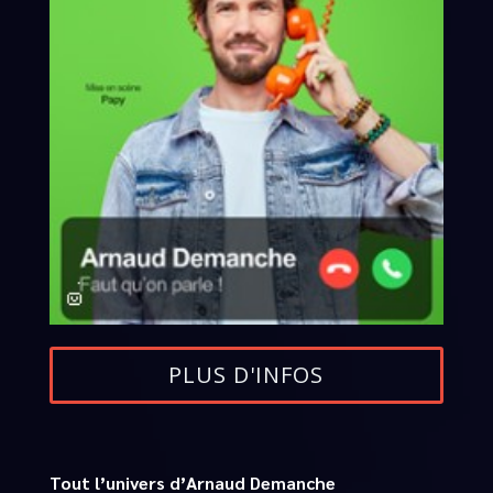
PLUS D'INFOS
Tout l’univers d’Arnaud Demanche