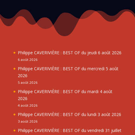
Philippe CAVERIVIÈRE : BEST OF du jeudi 6 août 2026
6 août 2026
Philippe CAVERIVIÈRE : BEST OF du mercredi 5 août
2026
5 août 2026
Philippe CAVERIVIÈRE : BEST OF du mardi 4 août
2026
4 août 2026
Philippe CAVERIVIÈRE : BEST OF du lundi 3 août 2026
3 août 2026
Philippe CAVERIVIÈRE : BEST OF du vendredi 31 juillet