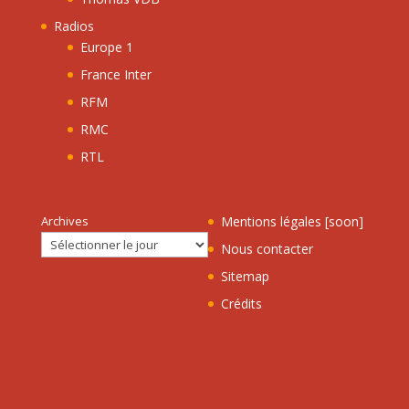
Radios
Europe 1
France Inter
RFM
RMC
RTL
Archives
Mentions légales [soon]
Nous contacter
Sitemap
Crédits