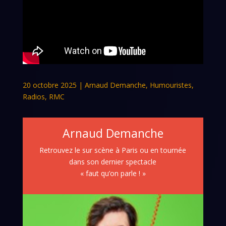
20 octobre 2025
|
Arnaud Demanche
,
Humouristes
,
Radios
,
RMC
Arnaud Demanche
Retrouvez le sur scène à Paris ou en tournée
dans son dernier spectacle
« faut qu’on parle ! »