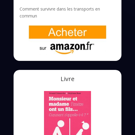
Comment survivre dans les transports en
commun
Livre