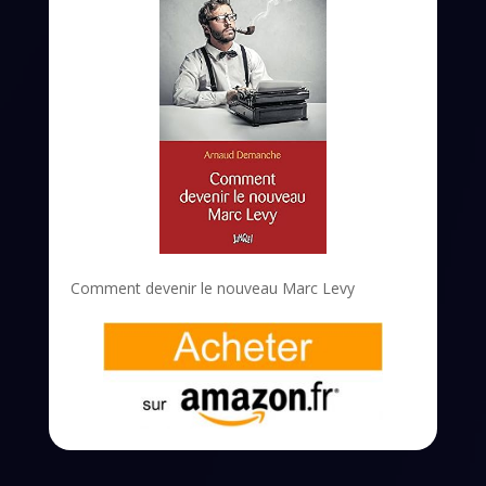
Comment devenir le nouveau Marc Levy