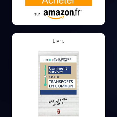
Livre