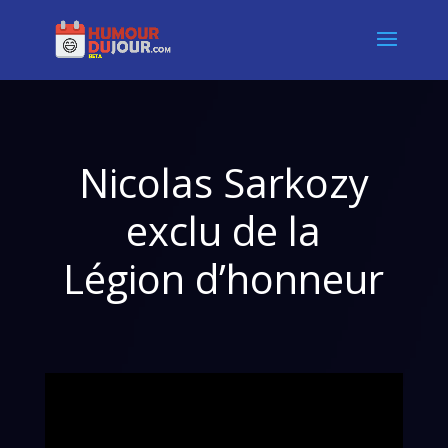
Nicolas Sarkozy
exclu de la
Légion d’honneur