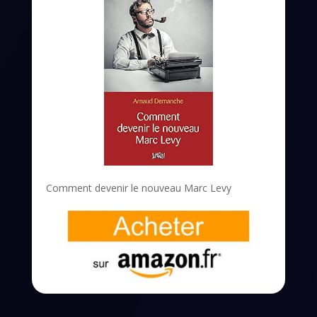
Comment devenir le nouveau Marc Levy