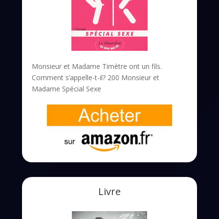
Monsieur et Madame Timètre ont un fils.
Comment s’appelle-t-il? 200 Monsieur et
Madame Spécial Sexe
Livre