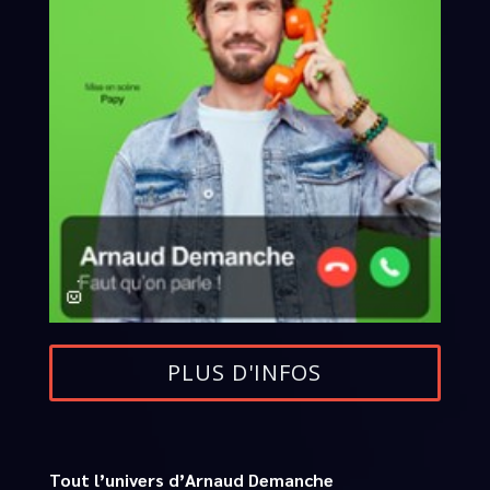
PLUS D'INFOS
Tout l’univers d’Arnaud Demanche