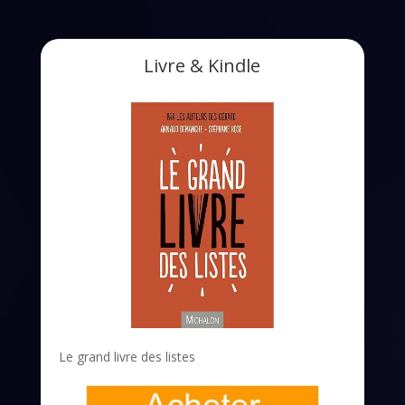
Livre & Kindle
Le grand livre des listes