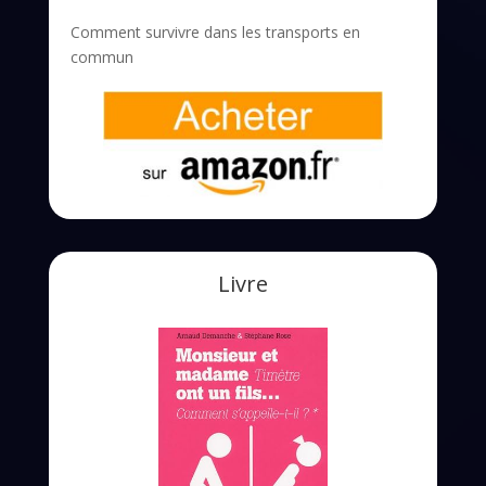
Comment survivre dans les transports en
commun
Livre