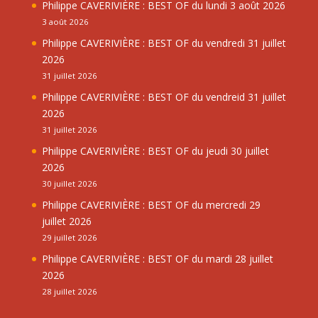
Philippe CAVERIVIÈRE : BEST OF du lundi 3 août 2026
3 août 2026
Philippe CAVERIVIÈRE : BEST OF du vendredi 31 juillet
2026
31 juillet 2026
Philippe CAVERIVIÈRE : BEST OF du vendreid 31 juillet
2026
31 juillet 2026
Philippe CAVERIVIÈRE : BEST OF du jeudi 30 juillet
2026
30 juillet 2026
Philippe CAVERIVIÈRE : BEST OF du mercredi 29
juillet 2026
29 juillet 2026
Philippe CAVERIVIÈRE : BEST OF du mardi 28 juillet
2026
28 juillet 2026