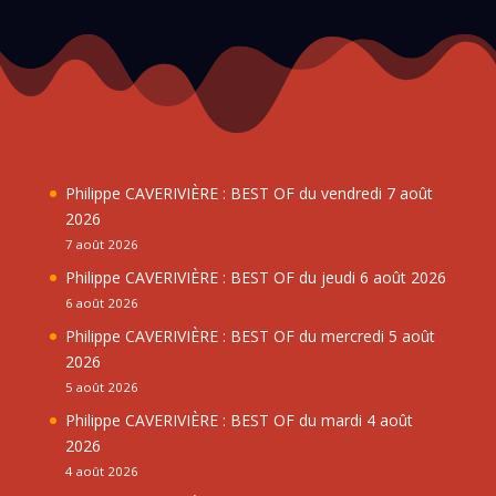
Philippe CAVERIVIÈRE : BEST OF du vendredi 7 août
2026
7 août 2026
Philippe CAVERIVIÈRE : BEST OF du jeudi 6 août 2026
6 août 2026
Philippe CAVERIVIÈRE : BEST OF du mercredi 5 août
2026
5 août 2026
Philippe CAVERIVIÈRE : BEST OF du mardi 4 août
2026
4 août 2026