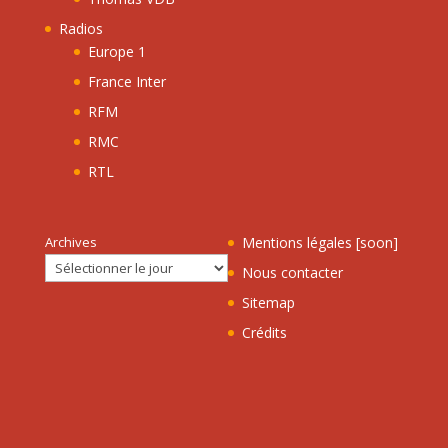
Radios
Europe 1
France Inter
RFM
RMC
RTL
Archives
Mentions légales [soon]
Nous contacter
Sitemap
Crédits