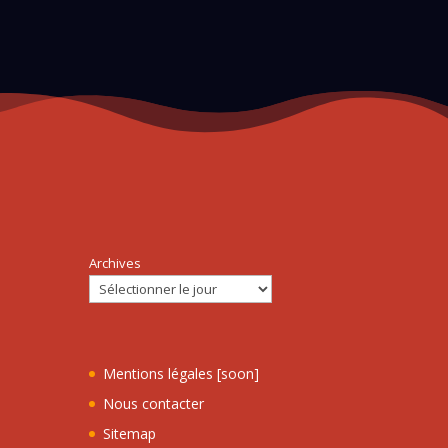
Archives
Mentions légales [soon]
Nous contacter
Sitemap