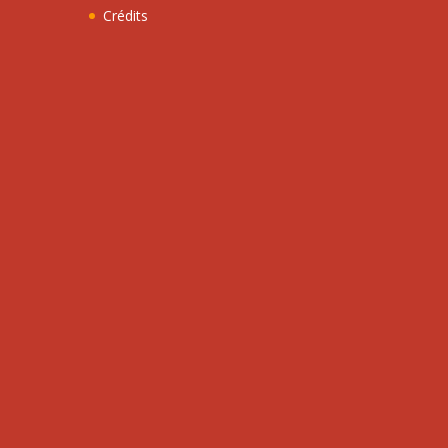
Crédits