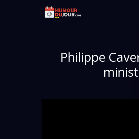
Philippe Cave
minist