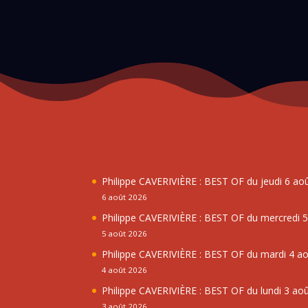
Philippe CAVERIVIÈRE : BEST OF du jeudi 6 ao
6 août 2026
Philippe CAVERIVIÈRE : BEST OF du mercredi 
5 août 2026
Philippe CAVERIVIÈRE : BEST OF du mardi 4 a
4 août 2026
Philippe CAVERIVIÈRE : BEST OF du lundi 3 ao
3 août 2026