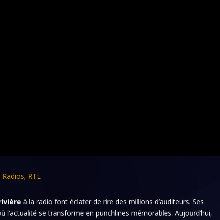
,
Radios
,
RTL
rivière
à la radio font éclater de rire des millions d’auditeurs. Ses
 l’actualité se transforme en punchlines mémorables. Aujourd’hui,