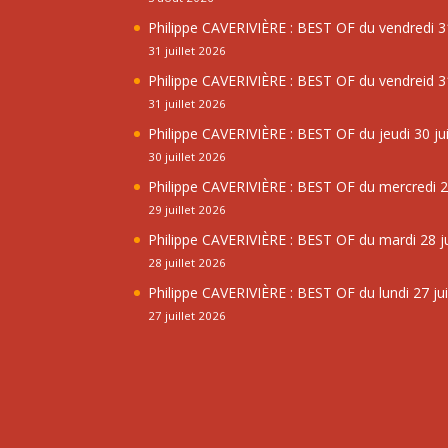
Philippe CAVERIVIÈRE : BEST OF du vendredi 31
31 juillet 2026
Philippe CAVERIVIÈRE : BEST OF du vendreid 31
31 juillet 2026
Philippe CAVERIVIÈRE : BEST OF du jeudi 30 jui
30 juillet 2026
Philippe CAVERIVIÈRE : BEST OF du mercredi 29
29 juillet 2026
Philippe CAVERIVIÈRE : BEST OF du mardi 28 ju
28 juillet 2026
Philippe CAVERIVIÈRE : BEST OF du lundi 27 jui
27 juillet 2026