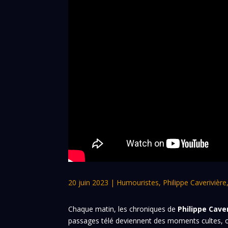
20 juin 2023
|
Humouristes
,
Philippe Caverivière
Chaque matin, les chroniques de
Philippe Cave
passages télé deviennent des moments cultes, où