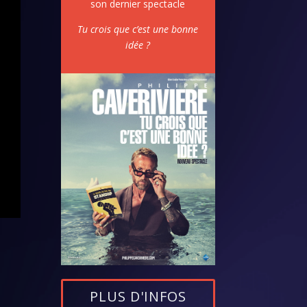
son dernier spectacle
Tu crois que c’est une bonne
idée ?
PLUS D'INFOS