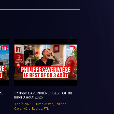
du
Philippe CAVERIVIÈRE : BEST OF du
lundi 3 août 2026
3 août 2026
|
Humouristes
,
Philippe
Caverivière
,
Radios
,
RTL