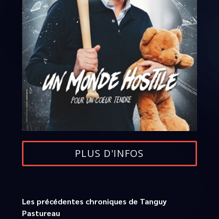
PLUS D'INFOS
Les précédentes chroniques de Tanguy
Pastureau