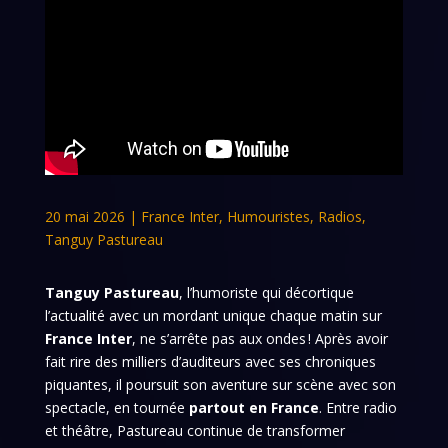
20 mai 2026
|
France Inter
,
Humouristes
,
Radios
,
Tanguy Pastureau
Tanguy Pastureau
, l’humoriste qui décortique
l’actualité avec un mordant unique chaque matin sur
France Inter
, ne s’arrête pas aux ondes ! Après avoir
fait rire des milliers d’auditeurs avec ses chroniques
piquantes, il poursuit son aventure sur scène avec son
spectacle, en tournée
partout en France
. Entre radio
et théâtre, Pastureau continue de transformer