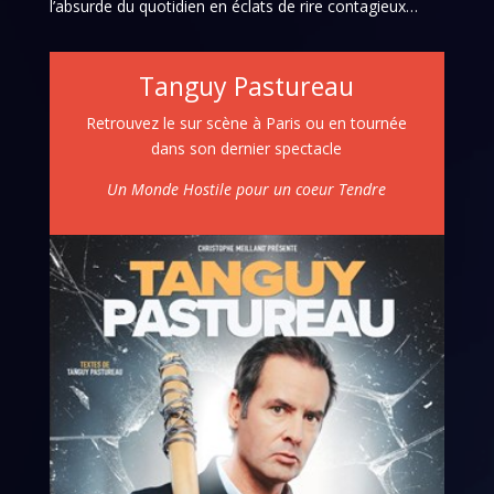
l’absurde du quotidien en éclats de rire contagieux…
Tanguy Pastureau
Retrouvez le sur scène à Paris ou en tournée
dans son dernier spectacle
Un Monde Hostile pour un coeur Tendre