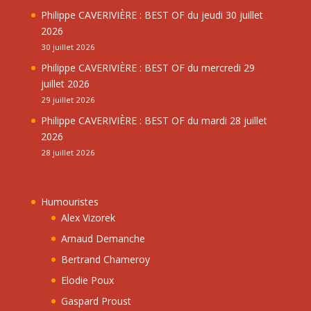
Philippe CAVERIVIÈRE : BEST OF du jeudi 30 juillet
2026
30 juillet 2026
Philippe CAVERIVIÈRE : BEST OF du mercredi 29
juillet 2026
29 juillet 2026
Philippe CAVERIVIÈRE : BEST OF du mardi 28 juillet
2026
28 juillet 2026
Humouristes
Alex Vizorek
Arnaud Demanche
Bertrand Chameroy
Elodie Poux
Gaspard Proust