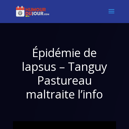
Épidémie de
lapsus – Tanguy
Pastureau
maltraite l’info