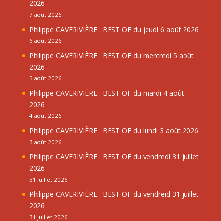
2026
7 août 2026
Philippe CAVERIVIÈRE : BEST OF du jeudi 6 août 2026
6 août 2026
Philippe CAVERIVIÈRE : BEST OF du mercredi 5 août
2026
5 août 2026
Philippe CAVERIVIÈRE : BEST OF du mardi 4 août
2026
4 août 2026
Philippe CAVERIVIÈRE : BEST OF du lundi 3 août 2026
3 août 2026
Philippe CAVERIVIÈRE : BEST OF du vendredi 31 juillet
2026
31 juillet 2026
Philippe CAVERIVIÈRE : BEST OF du vendreid 31 juillet
2026
31 juillet 2026