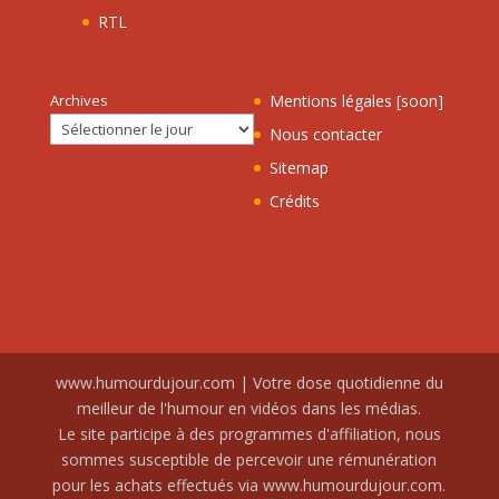
RTL
Archives
Mentions légales [soon]
Nous contacter
Sitemap
Crédits
www.humourdujour.com | Votre dose quotidienne du
meilleur de l'humour en vidéos dans les médias.
Le site participe à des programmes d'affiliation, nous
sommes susceptible de percevoir une rémunération
pour les achats effectués via www.humourdujour.com.