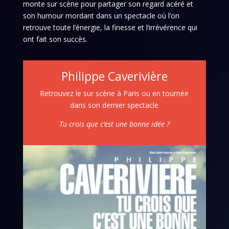
monte sur scène pour partager son regard acéré et
son humour mordant dans un spectacle où l’on
retrouve toute l’énergie, la finesse et l’irrévérence qui
ont fait son succès.
Philippe Caverivière
Retrouvez le sur scène à Paris ou en tournée
dans son dernier spectacle
Tu crois que c’est une bonne idée ?