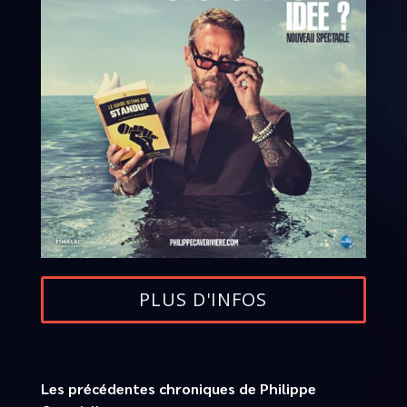
PLUS D'INFOS
Les précédentes chroniques de Philippe