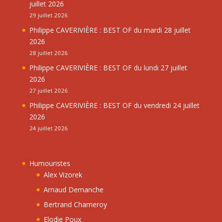
juillet 2026
29 juillet 2026
Philippe CAVERIVIÈRE : BEST OF du mardi 28 juillet
2026
28 juillet 2026
Philippe CAVERIVIÈRE : BEST OF du lundi 27 juillet
2026
27 juillet 2026
Philippe CAVERIVIÈRE : BEST OF du vendredi 24 juillet
2026
24 juillet 2026
Humouristes
Alex Vizorek
Arnaud Demanche
Bertrand Chameroy
Elodie Poux