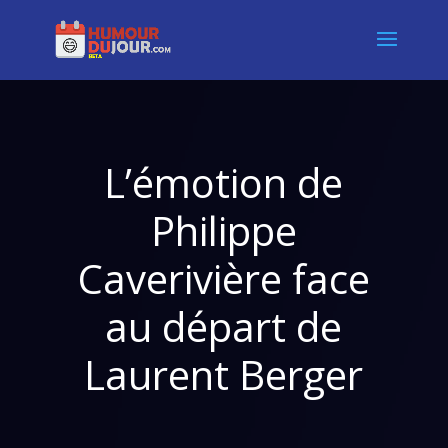
L’émotion de
Philippe
Caverivière face
au départ de
Laurent Berger