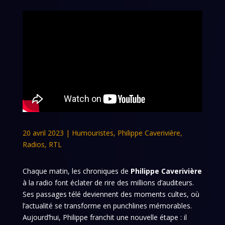
20 avril 2023
|
Humouristes
,
Philippe Caverivière
,
Radios
,
RTL
Chaque matin, les chroniques de
Philippe Caverivière
à la radio font éclater de rire des millions d’auditeurs.
Ses passages télé deviennent des moments cultes, où
l’actualité se transforme en punchlines mémorables.
Aujourd’hui, Philippe franchit une nouvelle étape : il