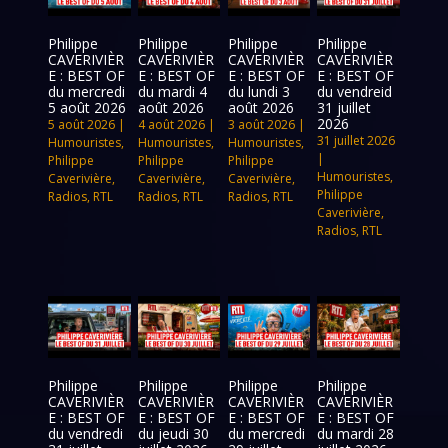
Philippe
Philippe
Philippe
Philippe
CAVERIVIÈR
CAVERIVIÈR
CAVERIVIÈR
CAVERIVIÈR
E : BEST OF
E : BEST OF
E : BEST OF
E : BEST OF
du mercredi
du mardi 4
du lundi 3
du vendreid
5 août 2026
août 2026
août 2026
31 juillet
2026
5 août 2026
|
4 août 2026
|
3 août 2026
|
31 juillet 2026
Humouristes
,
Humouristes
,
Humouristes
,
|
Philippe
Philippe
Philippe
Humouristes
,
Caverivière
,
Caverivière
,
Caverivière
,
Philippe
Radios
,
RTL
Radios
,
RTL
Radios
,
RTL
Caverivière
,
Radios
,
RTL
Philippe
Philippe
Philippe
Philippe
CAVERIVIÈR
CAVERIVIÈR
CAVERIVIÈR
CAVERIVIÈR
E : BEST OF
E : BEST OF
E : BEST OF
E : BEST OF
du vendredi
du jeudi 30
du mercredi
du mardi 28