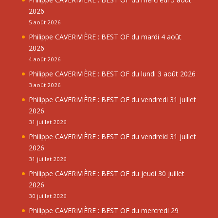
2026
5 août 2026
Philippe CAVERIVIÈRE : BEST OF du mardi 4 août
2026
4 août 2026
Philippe CAVERIVIÈRE : BEST OF du lundi 3 août 2026
3 août 2026
Philippe CAVERIVIÈRE : BEST OF du vendredi 31 juillet
2026
31 juillet 2026
Philippe CAVERIVIÈRE : BEST OF du vendreid 31 juillet
2026
31 juillet 2026
Philippe CAVERIVIÈRE : BEST OF du jeudi 30 juillet
2026
30 juillet 2026
Philippe CAVERIVIÈRE : BEST OF du mercredi 29