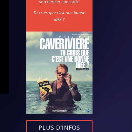
son dernier spectacle
Tu crois que c’est une bonne
idée ?
PLUS D'INFOS