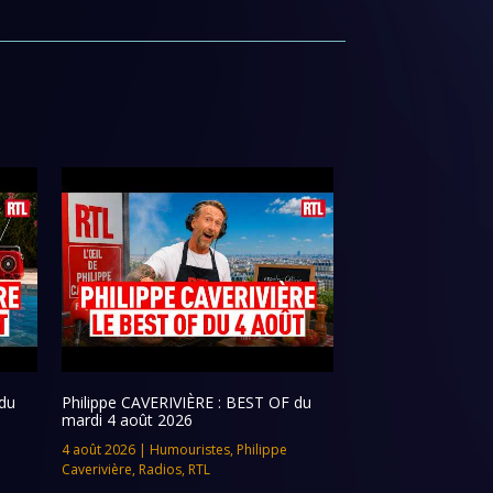
du
Philippe CAVERIVIÈRE : BEST OF du
mardi 4 août 2026
4 août 2026
|
Humouristes
,
Philippe
Caverivière
,
Radios
,
RTL