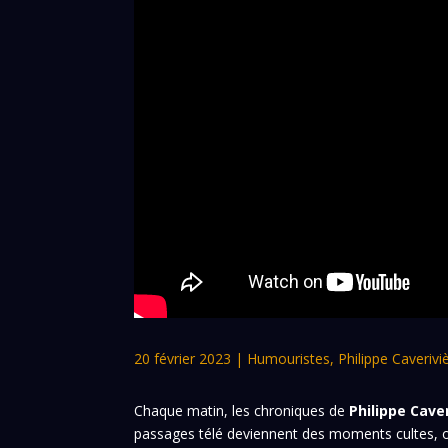
20 février 2023
|
Humouristes
,
Philippe Caverivi
Chaque matin, les chroniques de
Philippe Cave
passages télé deviennent des moments cultes, où