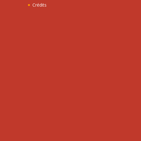
Crédits