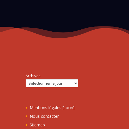
Archives
Mentions légales [soon]
Nous contacter
Sitemap