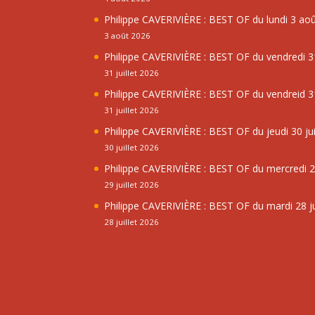
Philippe CAVERIVIÈRE : BEST OF du lundi 3 ao
3 août 2026
Philippe CAVERIVIÈRE : BEST OF du vendredi 31
31 juillet 2026
Philippe CAVERIVIÈRE : BEST OF du vendreid 31
31 juillet 2026
Philippe CAVERIVIÈRE : BEST OF du jeudi 30 jui
30 juillet 2026
Philippe CAVERIVIÈRE : BEST OF du mercredi 29
29 juillet 2026
Philippe CAVERIVIÈRE : BEST OF du mardi 28 ju
28 juillet 2026