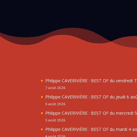
Philippe CAVERIVIÈRE : BEST OF du vendredi 
7 août 2026
Philippe CAVERIVIÈRE : BEST OF du jeudi 6 ao
6 août 2026
Philippe CAVERIVIÈRE : BEST OF du mercredi 
5 août 2026
Philippe CAVERIVIÈRE : BEST OF du mardi 4 a
4 août 2026