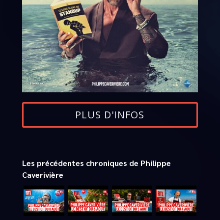
PLUS D'INFOS
Les précédentes chroniques de Philippe
Caverivière