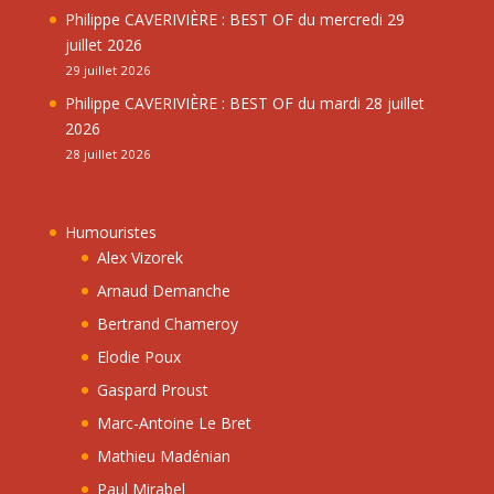
Philippe CAVERIVIÈRE : BEST OF du mercredi 29
juillet 2026
29 juillet 2026
Philippe CAVERIVIÈRE : BEST OF du mardi 28 juillet
2026
28 juillet 2026
Humouristes
Alex Vizorek
Arnaud Demanche
Bertrand Chameroy
Elodie Poux
Gaspard Proust
Marc-Antoine Le Bret
Mathieu Madénian
Paul Mirabel