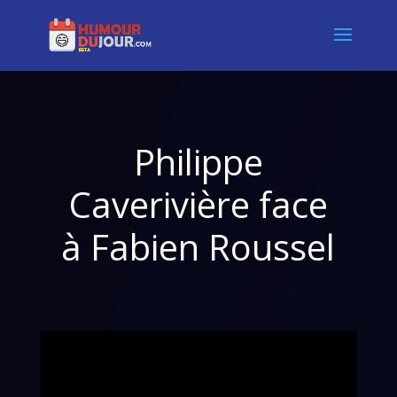
Philippe
Caverivière face
à Fabien Roussel