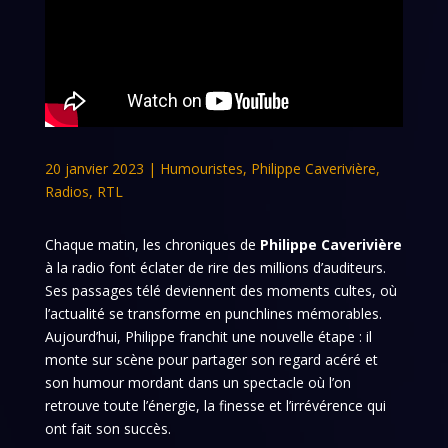
20 janvier 2023
|
Humouristes
,
Philippe Caverivière
,
Radios
,
RTL
Chaque matin, les chroniques de
Philippe Caverivière
à la radio font éclater de rire des millions d’auditeurs.
Ses passages télé deviennent des moments cultes, où
l’actualité se transforme en punchlines mémorables.
Aujourd’hui, Philippe franchit une nouvelle étape : il
monte sur scène pour partager son regard acéré et
son humour mordant dans un spectacle où l’on
retrouve toute l’énergie, la finesse et l’irrévérence qui
ont fait son succès.