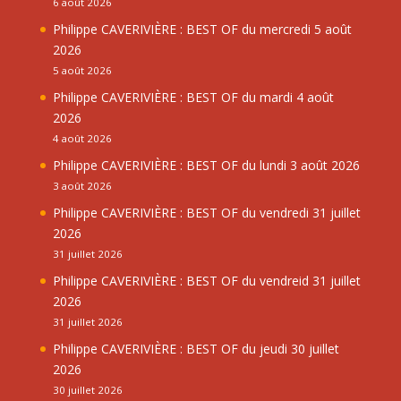
6 août 2026
Philippe CAVERIVIÈRE : BEST OF du mercredi 5 août
2026
5 août 2026
Philippe CAVERIVIÈRE : BEST OF du mardi 4 août
2026
4 août 2026
Philippe CAVERIVIÈRE : BEST OF du lundi 3 août 2026
3 août 2026
Philippe CAVERIVIÈRE : BEST OF du vendredi 31 juillet
2026
31 juillet 2026
Philippe CAVERIVIÈRE : BEST OF du vendreid 31 juillet
2026
31 juillet 2026
Philippe CAVERIVIÈRE : BEST OF du jeudi 30 juillet
2026
30 juillet 2026