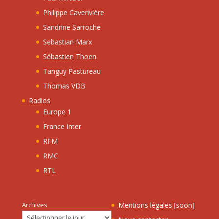
Philippe Caverivière
Sandrine Sarroche
Sebastian Marx
Sébastien Thoen
Tanguy Pastureau
Thomas VDB
Radios
Europe 1
France Inter
RFM
RMC
RTL
Archives
Mentions légales [soon]