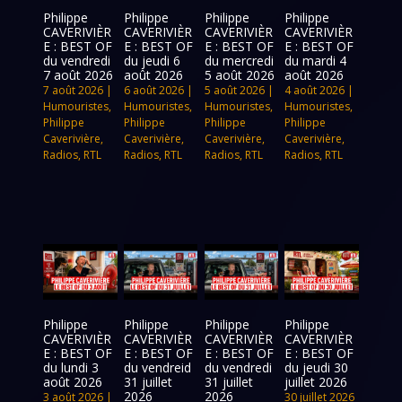
Philippe
Philippe
Philippe
Philippe
CAVERIVIÈR
CAVERIVIÈR
CAVERIVIÈR
CAVERIVIÈR
E : BEST OF
E : BEST OF
E : BEST OF
E : BEST OF
du vendredi
du jeudi 6
du mercredi
du mardi 4
7 août 2026
août 2026
5 août 2026
août 2026
7 août 2026
|
6 août 2026
|
5 août 2026
|
4 août 2026
|
Humouristes
,
Humouristes
,
Humouristes
,
Humouristes
,
Philippe
Philippe
Philippe
Philippe
Caverivière
,
Caverivière
,
Caverivière
,
Caverivière
,
Radios
,
RTL
Radios
,
RTL
Radios
,
RTL
Radios
,
RTL
Philippe
Philippe
Philippe
Philippe
CAVERIVIÈR
CAVERIVIÈR
CAVERIVIÈR
CAVERIVIÈR
E : BEST OF
E : BEST OF
E : BEST OF
E : BEST OF
du lundi 3
du vendreid
du vendredi
du jeudi 30
août 2026
31 juillet
31 juillet
juillet 2026
2026
2026
3 août 2026
|
30 juillet 2026