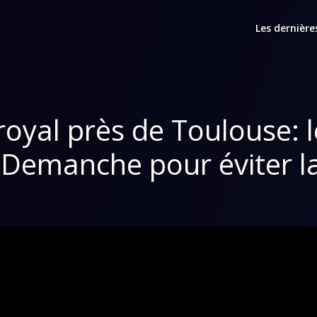
Les dernière
oyal près de Toulouse: 
 Demanche pour éviter l