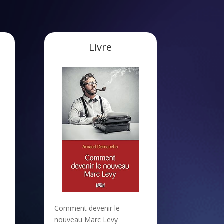
Livre
Comment devenir le
nouveau Marc Levy