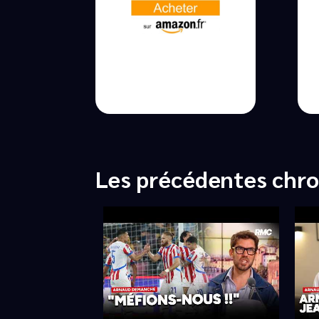
Les précédentes chr