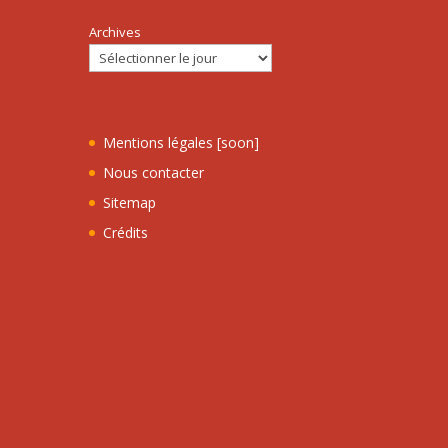
Archives
Mentions légales [soon]
Nous contacter
Sitemap
Crédits