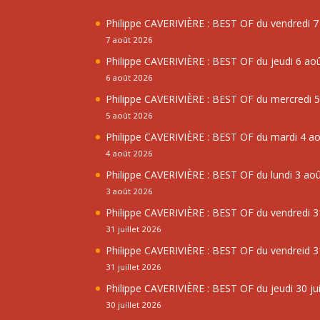
Philippe CAVERIVIÈRE : BEST OF du vendredi 
7 août 2026
Philippe CAVERIVIÈRE : BEST OF du jeudi 6 ao
6 août 2026
Philippe CAVERIVIÈRE : BEST OF du mercredi 
5 août 2026
Philippe CAVERIVIÈRE : BEST OF du mardi 4 a
4 août 2026
Philippe CAVERIVIÈRE : BEST OF du lundi 3 ao
3 août 2026
Philippe CAVERIVIÈRE : BEST OF du vendredi 31
31 juillet 2026
Philippe CAVERIVIÈRE : BEST OF du vendreid 31
31 juillet 2026
Philippe CAVERIVIÈRE : BEST OF du jeudi 30 jui
30 juillet 2026