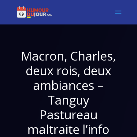
Macron, Charles,
deux rois, deux
ambiances –
Tanguy
Pastureau
maltraite l’info