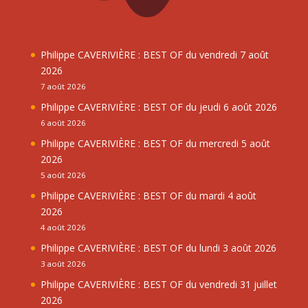
Philippe CAVERIVIÈRE : BEST OF du vendredi 7 août
2026
7 août 2026
Philippe CAVERIVIÈRE : BEST OF du jeudi 6 août 2026
6 août 2026
Philippe CAVERIVIÈRE : BEST OF du mercredi 5 août
2026
5 août 2026
Philippe CAVERIVIÈRE : BEST OF du mardi 4 août
2026
4 août 2026
Philippe CAVERIVIÈRE : BEST OF du lundi 3 août 2026
3 août 2026
Philippe CAVERIVIÈRE : BEST OF du vendredi 31 juillet
2026