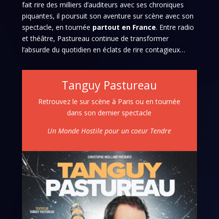
fait rire des milliers d’auditeurs avec ses chroniques
piquantes, il poursuit son aventure sur scène avec son
spectacle, en tournée
partout en France
. Entre radio
et théâtre, Pastureau continue de transformer
l’absurde du quotidien en éclats de rire contagieux…
Tanguy Pastureau
Retrouvez le sur scène à Paris ou en tournée
dans son dernier spectacle
Un Monde Hostile pour un coeur Tendre