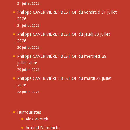
31 juillet 2026
Philippe CAVERIVIÈRE : BEST OF du vendreid 31 juillet
2026
31 juillet 2026
Philippe CAVERIVIÈRE : BEST OF du jeudi 30 juillet
2026
30 juillet 2026
Philippe CAVERIVIÈRE : BEST OF du mercredi 29
juillet 2026
29 juillet 2026
Philippe CAVERIVIÈRE : BEST OF du mardi 28 juillet
2026
28 juillet 2026
Humouristes
Alex Vizorek
Arnaud Demanche