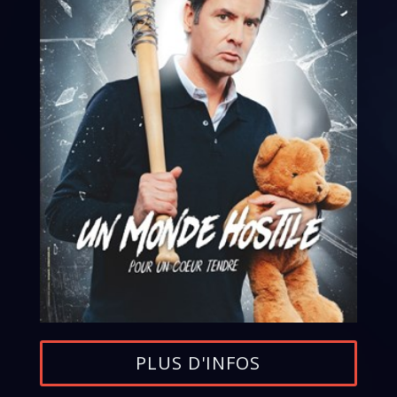
PLUS D'INFOS